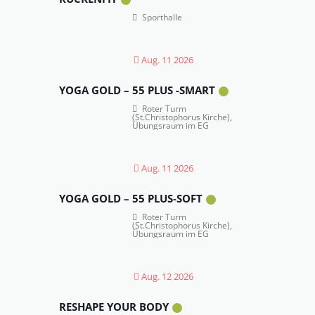
Sporthalle
Aug. 11 2026
YOGA GOLD – 55 PLUS -SMART
Roter Turm
(St.Christophorus Kirche),
Übungsraum im EG
Aug. 11 2026
YOGA GOLD – 55 PLUS-SOFT
Roter Turm
(St.Christophorus Kirche),
Übungsraum im EG
Aug. 12 2026
RESHAPE YOUR BODY