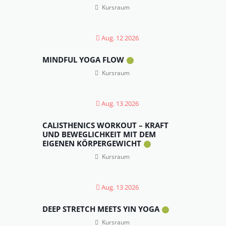
Kursraum
Aug. 12 2026
MINDFUL YOGA FLOW
Kursraum
Aug. 13 2026
CALISTHENICS WORKOUT – KRAFT
UND BEWEGLICHKEIT MIT DEM
EIGENEN KÖRPERGEWICHT
Kursraum
Aug. 13 2026
DEEP STRETCH MEETS YIN YOGA
Kursraum