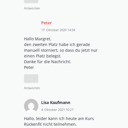
Antworten
Peter
17. Oktober 2020 14:58
Hallo Margret,
den zweiten Platz habe ich gerade
manuell storniert, so dass du jetzt nur
einen Platz belegst.
Danke für die Nachricht.
Peter
Antworten
Lisa Kaufmann
4. Oktober 2021 10:27
Hallo, leider kann ich heute am Kurs
Rückenfit nicht teilnehmen.