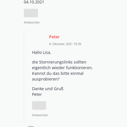
04.10.2021
Antworten
Peter
4. Oktober 2021 10:39
Hallo Lisa,
die Stornierungslinks sollten
eigentlich wieder funktionieren.
Kannst du das bitte einmal
ausprobieren?
Danke und Gruß
Peter
Antworten