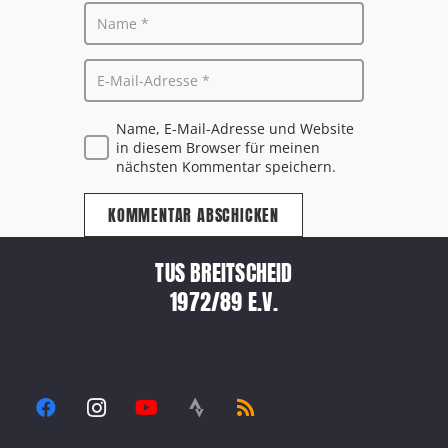
Name, E-Mail-Adresse und Website
in diesem Browser für meinen
nächsten Kommentar speichern.
KOMMENTAR ABSCHICKEN
TUS BREITSCHEID
1972/89 E.V.