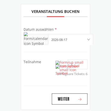
VERANSTALTUNG BUCHEN
Datum auswählen
*
Teilnahme
Verfügbare Tickets:
6
WEITER