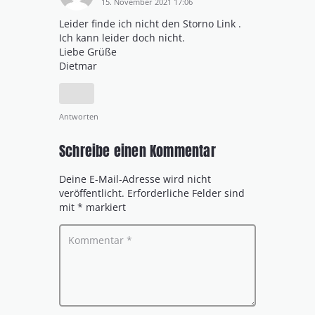
15. November 2021 17:06
Leider finde ich nicht den Storno Link .
Ich kann leider doch nicht.
Liebe Grüße
Dietmar
Antworten
Schreibe einen Kommentar
Deine E-Mail-Adresse wird nicht
veröffentlicht.
Erforderliche Felder sind
mit
*
markiert