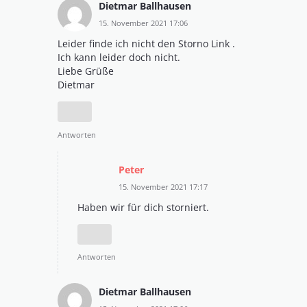
Dietmar Ballhausen
15. November 2021 17:06
Leider finde ich nicht den Storno Link .
Ich kann leider doch nicht.
Liebe Grüße
Dietmar
Antworten
Peter
15. November 2021 17:17
Haben wir für dich storniert.
Antworten
Dietmar Ballhausen