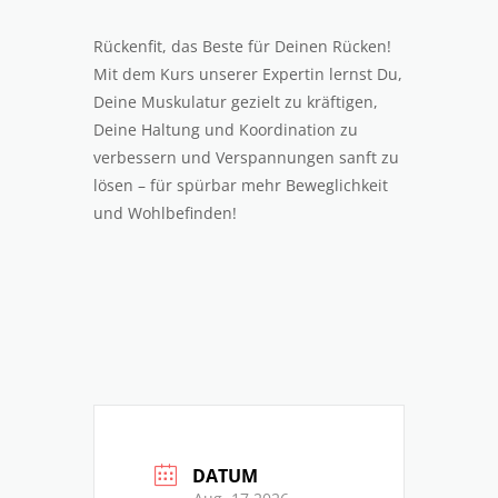
Rückenfit, das Beste für Deinen Rücken!
Mit dem Kurs unserer Expertin lernst Du,
Deine Muskulatur gezielt zu kräftigen,
Deine Haltung und Koordination zu
verbessern und Verspannungen sanft zu
lösen – für spürbar mehr Beweglichkeit
und Wohlbefinden!
DATUM