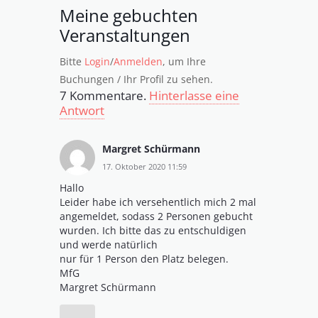
Meine gebuchten
Veranstaltungen
Bitte
Login
/
Anmelden
, um Ihre
Buchungen / Ihr Profil zu sehen.
7
Kommentare
.
Hinterlasse eine
Antwort
Margret Schürmann
17. Oktober 2020 11:59
Hallo
Leider habe ich versehentlich mich 2 mal
angemeldet, sodass 2 Personen gebucht
wurden. Ich bitte das zu entschuldigen
und werde natürlich
nur für 1 Person den Platz belegen.
MfG
Margret Schürmann