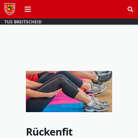
TUS BREITSCHEID
Rückenfit