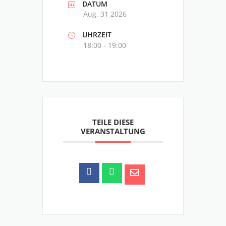
DATUM
Aug. 31 2026
UHRZEIT
18:00 - 19:00
TEILE DIESE
VERANSTALTUNG