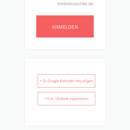
em@ebraschke.de
ANMELDEN
+ Zu Google Kalender hinzufügen
+ iCal / Outlook exportieren