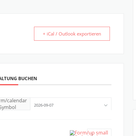
+ iCal / Outlook exportieren
ALTUNG BUCHEN