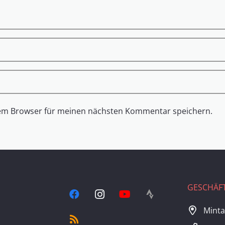
sem Browser für meinen nächsten Kommentar speichern.
GESCHÄFT
Minta