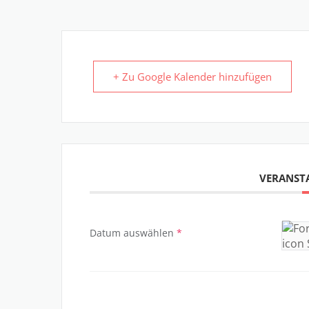
+ Zu Google Kalender hinzufügen
VERANST
Datum auswählen
*