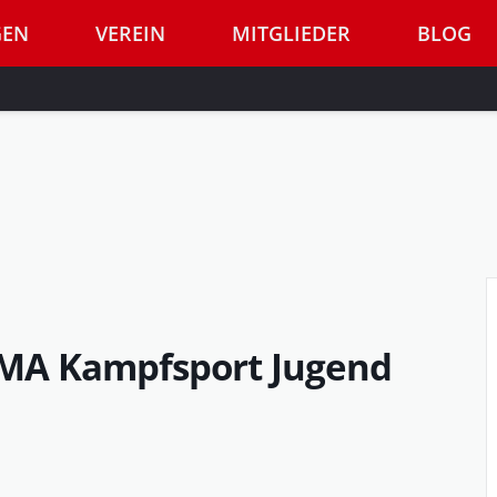
GEN
VEREIN
MITGLIEDER
BLOG
MMA Kampfsport Jugend