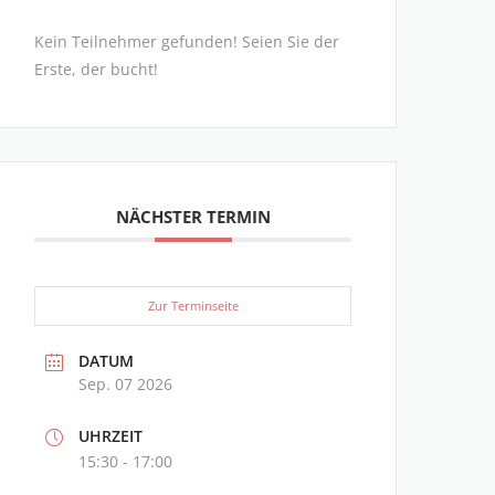
Kein Teilnehmer gefunden! Seien Sie der
Erste, der bucht!
NÄCHSTER TERMIN
Zur Terminseite
DATUM
Sep. 07 2026
UHRZEIT
15:30 - 17:00