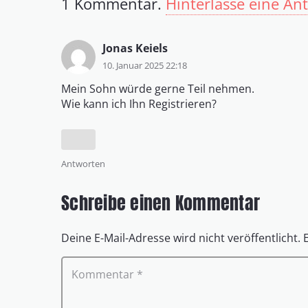
1
Kommentar
.
Hinterlasse eine An
Jonas Keiels
10. Januar 2025 22:18
Mein Sohn würde gerne Teil nehmen.
Wie kann ich Ihn Registrieren?
Antworten
Schreibe einen Kommentar
Deine E-Mail-Adresse wird nicht veröffentlicht.