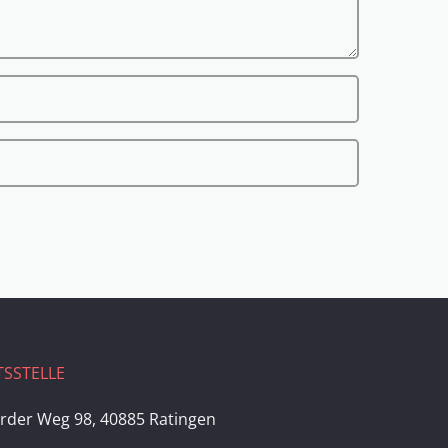
SSTELLE
rder Weg 98, 40885 Ratingen