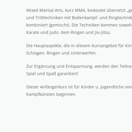
Mixed Martial Arts, kurz MMA, bedeutet übersetzt „g
und Tritttechniken mit Bodenkampf- und Ringtechni
kombiniert (gemischt). Die Techniken kommen sowo
Karate und Judo, dem Ringen und Jiu-Jitsu.
Die Hauptaspekte, die in diesem Kursangebot für Kin
Schlagen, Ringen und Unterwerfen.
Zur Ergänzung und Entspannung, werden den Teilne
Spiel und Spaß garantiert!
Dieser Anfängerkurs ist für Kinder u. Jugendliche von
Kampfkünsten beginnen.