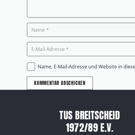
Name, E-Mail-Adresse und Website in die
KOMMENTAR ABSCHICKEN
TUS BREITSCHEID
1972/89 E.V.