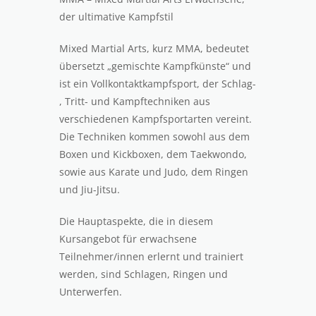
der ultimative Kampfstil
Mixed Martial Arts, kurz MMA, bedeutet
übersetzt „gemischte Kampfkünste“ und
ist ein Vollkontaktkampfsport, der Schlag-
, Tritt- und Kampftechniken aus
verschiedenen Kampfsportarten vereint.
Die Techniken kommen sowohl aus dem
Boxen und Kickboxen, dem Taekwondo,
sowie aus Karate und Judo, dem Ringen
und Jiu-Jitsu.
Die Hauptaspekte, die in diesem
Kursangebot für erwachsene
Teilnehmer/innen erlernt und trainiert
werden, sind Schlagen, Ringen und
Unterwerfen.