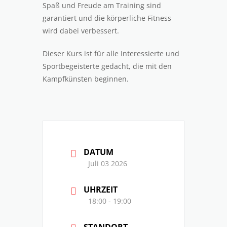
Spaß und Freude am Training sind
garantiert und die körperliche Fitness
wird dabei verbessert.
Dieser Kurs ist für alle Interessierte und
Sportbegeisterte gedacht, die mit den
Kampfkünsten beginnen.
DATUM
Juli 03 2026
UHRZEIT
18:00 - 19:00
STANDORT