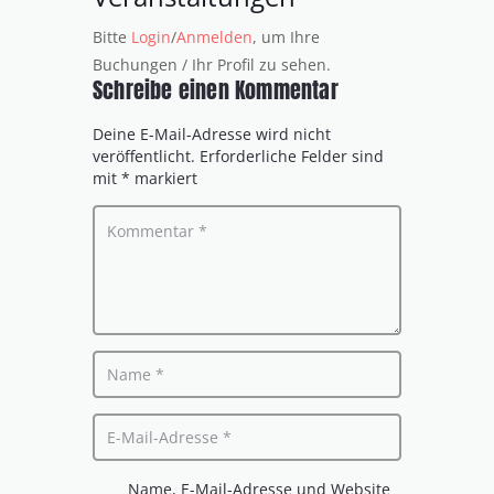
Bitte
Login
/
Anmelden
, um Ihre
Buchungen / Ihr Profil zu sehen.
Schreibe einen Kommentar
Deine E-Mail-Adresse wird nicht
veröffentlicht.
Erforderliche Felder sind
mit
*
markiert
Name, E-Mail-Adresse und Website