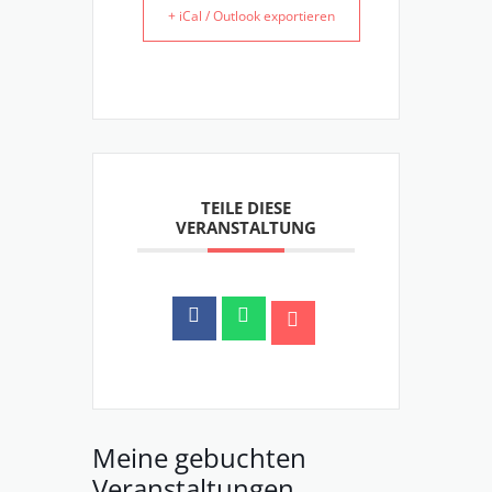
+ iCal / Outlook exportieren
TEILE DIESE
VERANSTALTUNG
Meine gebuchten
Veranstaltungen