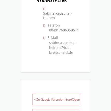
VERANSTALTER
Sabine Reuschel-
Heinen
Telefon
004917696359641
E-Mail
sabine.reuschel-
heinen@tus-
breitscheid.de
+ Zu Google Kalender hinzufügen