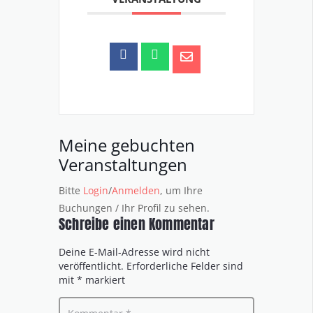
Meine gebuchten
Veranstaltungen
Bitte
Login
/
Anmelden
, um Ihre
Buchungen / Ihr Profil zu sehen.
Schreibe einen Kommentar
Deine E-Mail-Adresse wird nicht
veröffentlicht.
Erforderliche Felder sind
mit
*
markiert