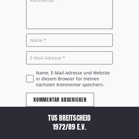
Name, E-Mail-Adresse und Website
in diesem Browser für meinen
nächsten Kommentar speichern.
KOMMENTAR ABSCHICKEN
TUS BREITSCHEID
1972/89 E.V.