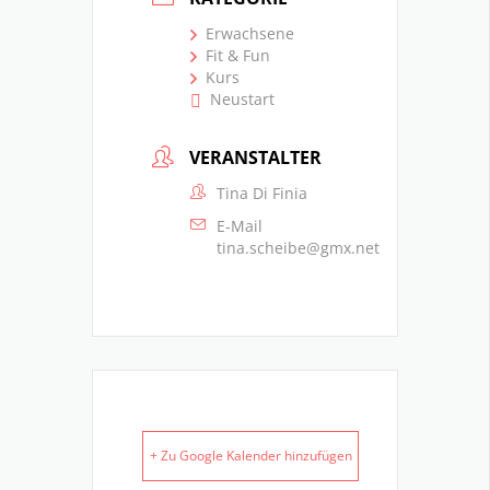
Erwachsene
Fit & Fun
Kurs
Neustart
VERANSTALTER
Tina Di Finia
E-Mail
tina.scheibe@gmx.net
+ Zu Google Kalender hinzufügen