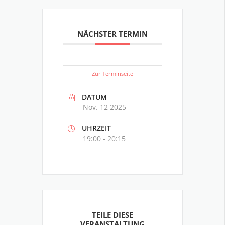
NÄCHSTER TERMIN
Zur Terminseite
DATUM
Nov. 12 2025
UHRZEIT
19:00 - 20:15
TEILE DIESE
VERANSTALTUNG