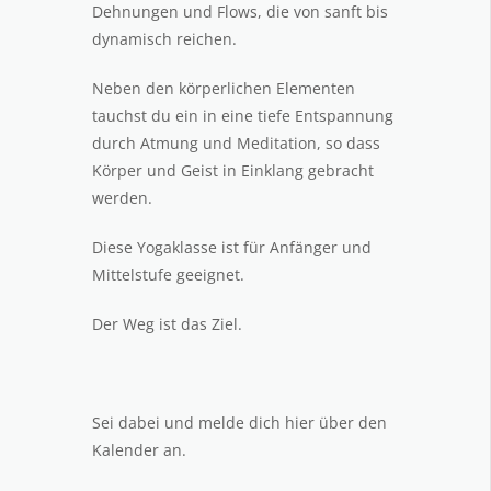
Dehnungen und Flows, die von sanft bis
dynamisch reichen.
Neben den körperlichen Elementen
tauchst du ein in eine tiefe Entspannung
durch Atmung und Meditation, so dass
Körper und Geist in Einklang gebracht
werden.
Diese Yogaklasse ist für Anfänger und
Mittelstufe geeignet.
Der Weg ist das Ziel.
Sei dabei und melde dich hier über den
Kalender an.