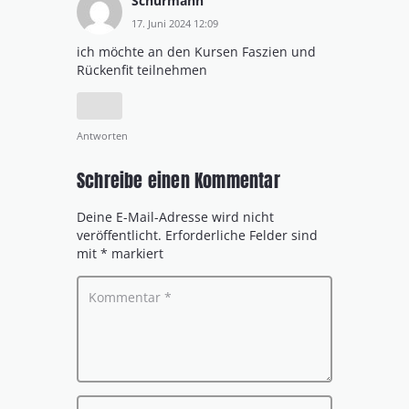
Schürmann
17. Juni 2024 12:09
ich möchte an den Kursen Faszien und
Rückenfit teilnehmen
Antworten
Schreibe einen Kommentar
Deine E-Mail-Adresse wird nicht
veröffentlicht.
Erforderliche Felder sind
mit
*
markiert