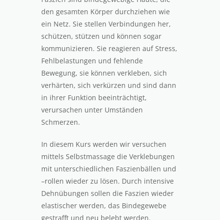
den gesamten Körper durchziehen wie
ein Netz. Sie stellen Verbindungen her,
schützen, stützen und können sogar
kommunizieren. Sie reagieren auf Stress,
Fehlbelastungen und fehlende
Bewegung, sie können verkleben, sich
verhärten, sich verkürzen und sind dann
in ihrer Funktion beeinträchtigt,
verursachen unter Umständen
Schmerzen.
In diesem Kurs werden wir versuchen
mittels Selbstmassage die Verklebungen
mit unterschiedlichen Faszienbällen und
–rollen wieder zu lösen. Durch intensive
Dehnübungen sollen die Faszien wieder
elastischer werden, das Bindegewebe
gestrafft und neu belebt werden.