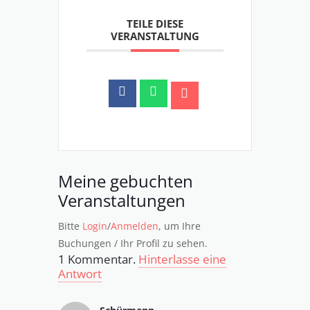
TEILE DIESE
VERANSTALTUNG
Meine gebuchten
Veranstaltungen
Bitte
Login
/
Anmelden
, um Ihre
Buchungen / Ihr Profil zu sehen.
1
Kommentar
.
Hinterlasse eine
Antwort