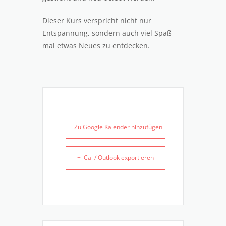
Dieser Kurs verspricht nicht nur
Entspannung, sondern auch viel Spaß
mal etwas Neues zu entdecken.
+ Zu Google Kalender hinzufügen
+ iCal / Outlook exportieren