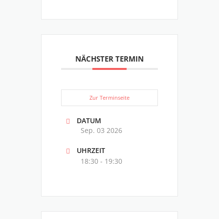
NÄCHSTER TERMIN
Zur Terminseite
DATUM
Sep. 03 2026
UHRZEIT
18:30 - 19:30