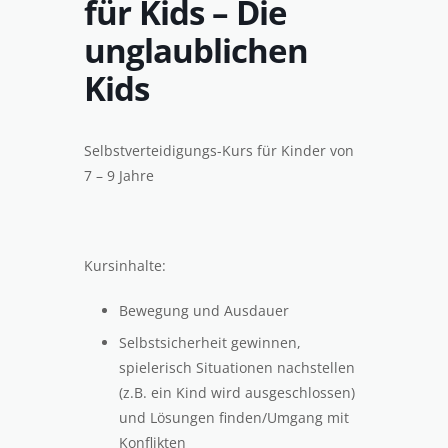
für Kids – Die
unglaublichen
Kids
Selbstverteidigungs-Kurs für Kinder von
7 – 9 Jahre
Kursinhalte:
Bewegung und Ausdauer
Selbstsicherheit gewinnen,
spielerisch Situationen nachstellen
(z.B. ein Kind wird ausgeschlossen)
und Lösungen finden/Umgang mit
Konflikten