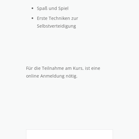
Spaß und Spiel
Erste Techniken zur
Selbstverteidigung
Für die Teilnahme am Kurs, ist eine
online Anmeldung nötig.