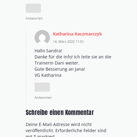
Antworten
Katharina Kaczmarczyk
14. März 2022 11:51
Hallo Sandra!
Danke für die Info! Ich leite sie an die
Trainerin Dani weiter.
Gute Besserung an Jana!
VG Katharina
Antworten
Schreibe einen Kommentar
Deine E-Mail-Adresse wird nicht
veröffentlicht.
Erforderliche Felder sind
mit
*
markiert