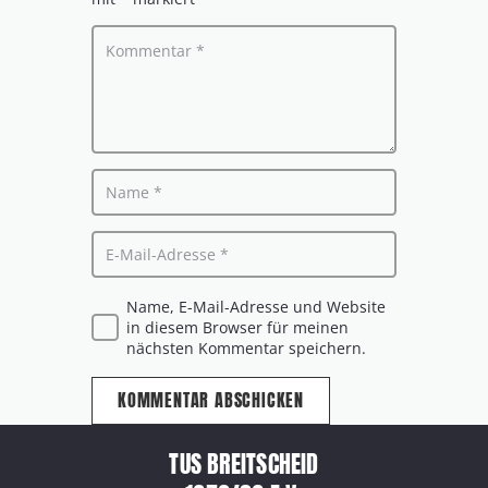
Name, E-Mail-Adresse und Website
in diesem Browser für meinen
nächsten Kommentar speichern.
KOMMENTAR ABSCHICKEN
TUS BREITSCHEID