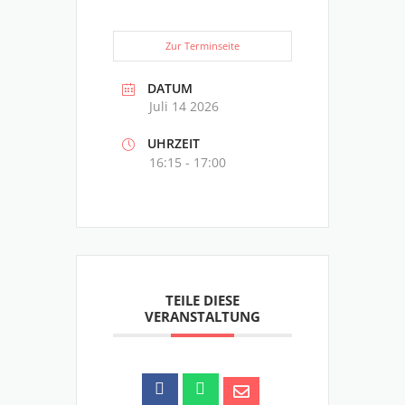
Zur Terminseite
DATUM
Juli 14 2026
UHRZEIT
16:15 - 17:00
TEILE DIESE
VERANSTALTUNG