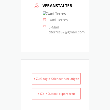
VERANSTALTER
Dani Terres
E-Mail
dterres82@gmail.com
+ Zu Google Kalender hinzufügen
+ iCal / Outlook exportieren