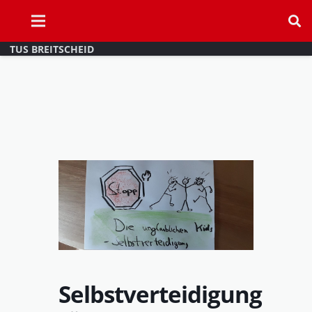
TUS BREITSCHEID
Selbstverteidigung