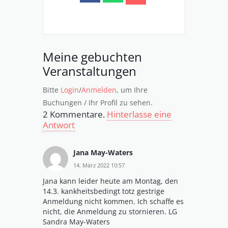
Meine gebuchten
Veranstaltungen
Bitte
Login
/
Anmelden
, um Ihre
Buchungen / Ihr Profil zu sehen.
2
Kommentare
.
Hinterlasse eine
Antwort
Jana May-Waters
14. März 2022 10:57
Jana kann leider heute am Montag, den
14.3. kankheitsbedingt totz gestrige
Anmeldung nicht kommen. Ich schaffe es
nicht, die Anmeldung zu stornieren. LG
Sandra May-Waters