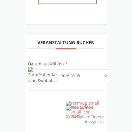
VERANSTALTUNG BUCHEN
Datum auswählen
*
Verfügbare Tickets:
Unbegrenzt