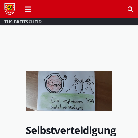
TUS BREITSCHEID
Selbstverteidigung