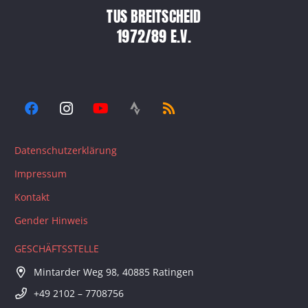
TUS BREITSCHEID
1972/89 E.V.
Datenschutzerklärung
Impressum
Kontakt
Gender Hinweis
GESCHÄFTSSTELLE
Mintarder Weg 98, 40885 Ratingen
+49 2102 – 7708756