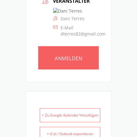
VERANSTALTER
Dani Terres
E-Mail
dterres82@gmail.com
ANMELDEN
+ Zu Google Kalender hinzufügen
+ iCal / Outlook exportieren