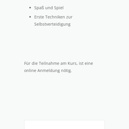
Spaß und Spiel
Erste Techniken zur
Selbstverteidigung
Für die Teilnahme am Kurs, ist eine
online Anmeldung nötig.