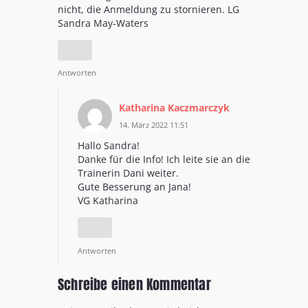
nicht, die Anmeldung zu stornieren. LG
Sandra May-Waters
Antworten
Katharina Kaczmarczyk
14. März 2022 11:51
Hallo Sandra!
Danke für die Info! Ich leite sie an die
Trainerin Dani weiter.
Gute Besserung an Jana!
VG Katharina
Antworten
Schreibe einen Kommentar