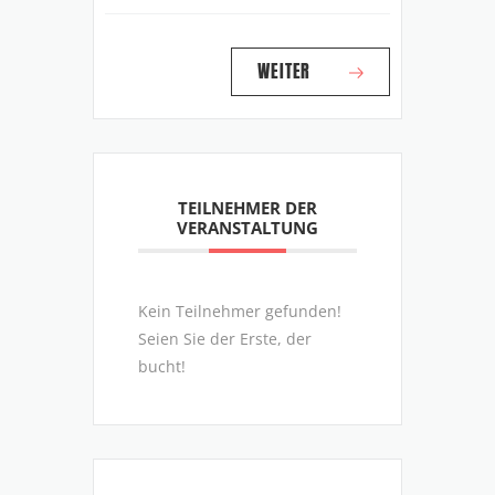
WEITER
TEILNEHMER DER
VERANSTALTUNG
Kein Teilnehmer gefunden!
Seien Sie der Erste, der
bucht!