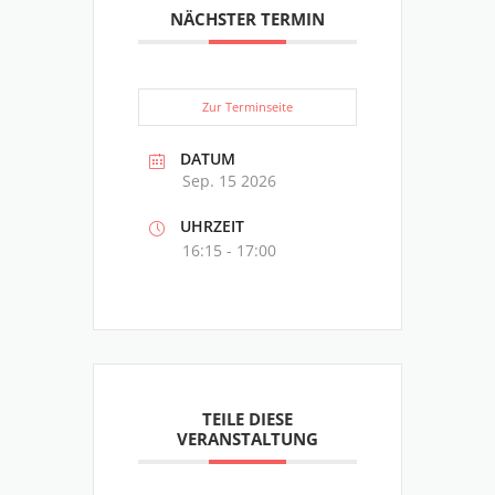
NÄCHSTER TERMIN
Zur Terminseite
DATUM
Sep. 15 2026
UHRZEIT
16:15 - 17:00
TEILE DIESE
VERANSTALTUNG