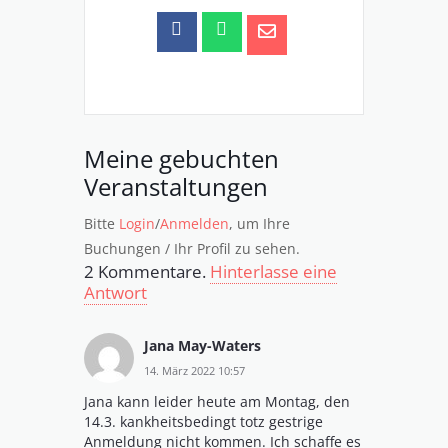
Meine gebuchten
Veranstaltungen
Bitte
Login
/
Anmelden
, um Ihre
Buchungen / Ihr Profil zu sehen.
2
Kommentare
.
Hinterlasse eine
Antwort
Jana May-Waters
14. März 2022 10:57
Jana kann leider heute am Montag, den
14.3. kankheitsbedingt totz gestrige
Anmeldung nicht kommen. Ich schaffe es