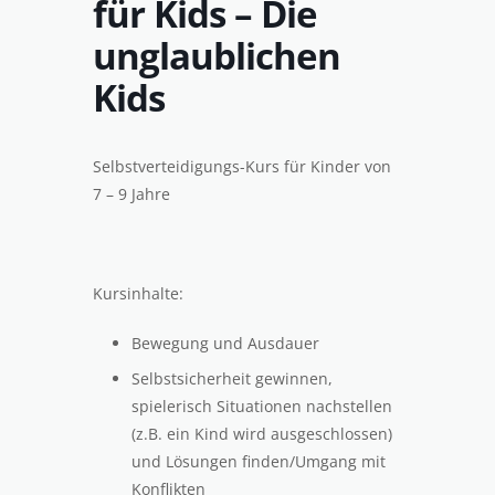
für Kids – Die
unglaublichen
Kids
Selbstverteidigungs-Kurs für Kinder von
7 – 9 Jahre
Kursinhalte:
Bewegung und Ausdauer
Selbstsicherheit gewinnen,
spielerisch Situationen nachstellen
(z.B. ein Kind wird ausgeschlossen)
und Lösungen finden/Umgang mit
Konflikten