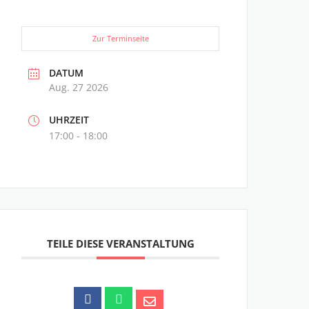
Zur Terminseite
DATUM
Aug. 27 2026
UHRZEIT
17:00 - 18:00
TEILE DIESE VERANSTALTUNG