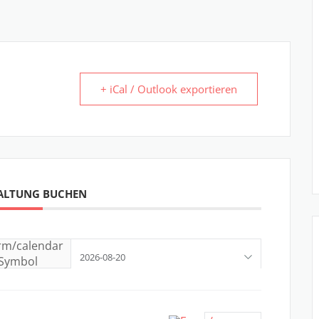
+ iCal / Outlook exportieren
ALTUNG BUCHEN