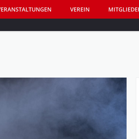
VERANSTALTUNGEN
VEREIN
MITGLIEDE