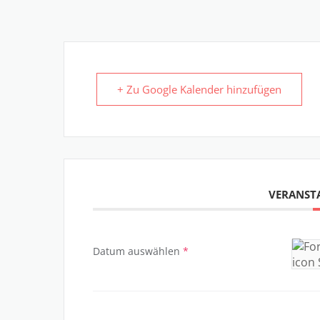
+ Zu Google Kalender hinzufügen
VERANST
Datum auswählen
*