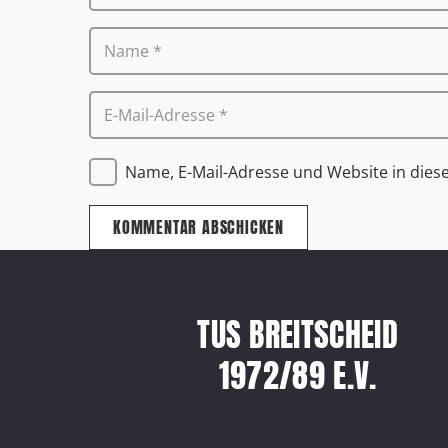
Name, E-Mail-Adresse und Website in die
KOMMENTAR ABSCHICKEN
TUS BREITSCHEID
1972/89 E.V.