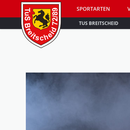
SPORTARTEN
TUS BREITSCHEID