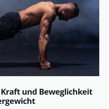
 Kraft und Beweglichkeit
ergewicht