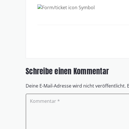
Schreibe einen Kommentar
Deine E-Mail-Adresse wird nicht veröffentlicht.