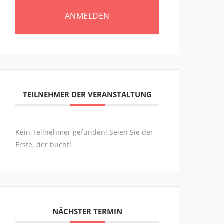
ANMELDEN
TEILNEHMER DER VERANSTALTUNG
Kein Teilnehmer gefunden! Seien Sie der
Erste, der bucht!
NÄCHSTER TERMIN