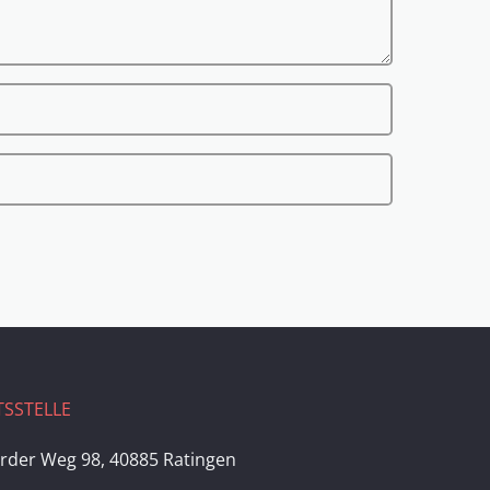
SSTELLE
rder Weg 98, 40885 Ratingen