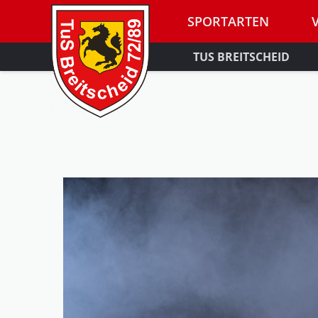
SPORTARTEN
TUS BREITSCHEID