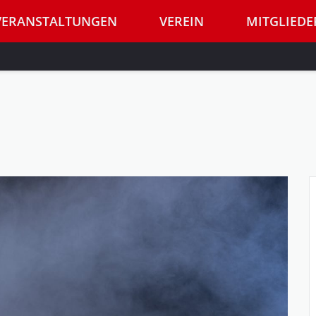
VERANSTALTUNGEN
VEREIN
MITGLIEDE