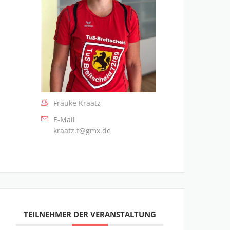
Frauke Kraatz
E-Mail
kraatz.f@gmx.de
TEILNEHMER DER VERANSTALTUNG