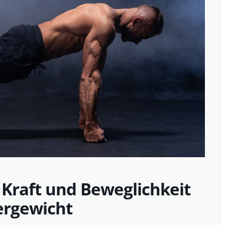
 Kraft und Beweglichkeit
ergewicht