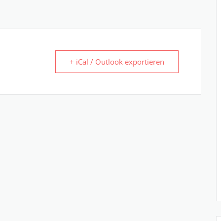
+ iCal / Outlook exportieren