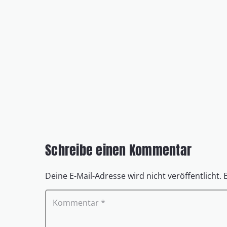
Schreibe einen Kommentar
Deine E-Mail-Adresse wird nicht veröffentlicht.