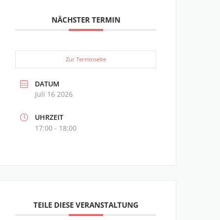
NÄCHSTER TERMIN
Zur Terminseite
DATUM
Juli 16 2026
UHRZEIT
17:00 - 18:00
TEILE DIESE VERANSTALTUNG