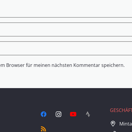
sem Browser für meinen nächsten Kommentar speichern.
GESCHÄFT
Minta