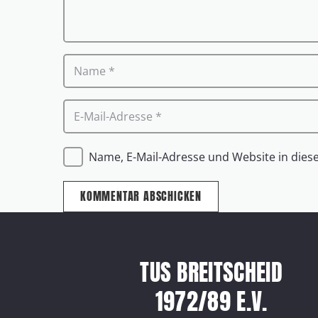
Name, E-Mail-Adresse und Website in die
KOMMENTAR ABSCHICKEN
TUS BREITSCHEID
1972/89 E.V.