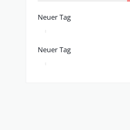
Neuer Tag
Neuer Tag