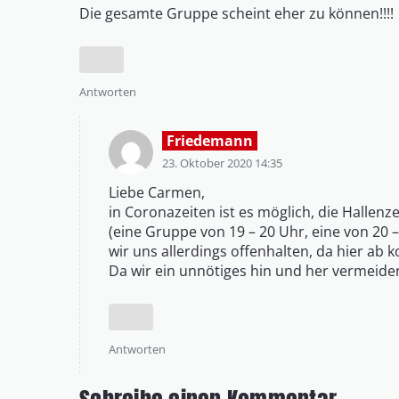
Die gesamte Gruppe scheint eher zu können!!!!
Antworten
Friedemann
23. Oktober 2020 14:35
Liebe Carmen,
in Coronazeiten ist es möglich, die Hallen
(eine Gruppe von 19 – 20 Uhr, eine von 20 –
wir uns allerdings offenhalten, da hier ab
Da wir ein unnötiges hin und her vermeiden 
Antworten