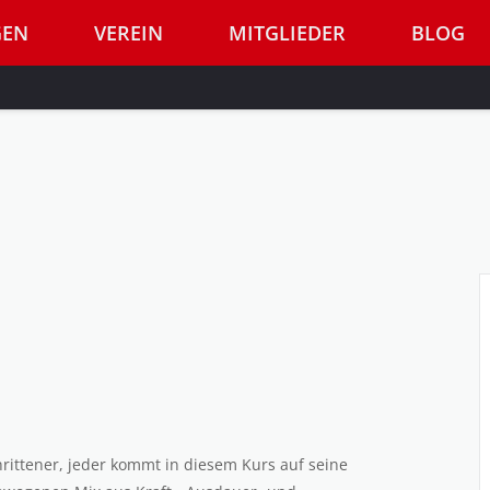
GEN
VEREIN
MITGLIEDER
BLOG
chrittener, jeder kommt in diesem Kurs auf seine