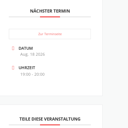
NÄCHSTER TERMIN
Zur Terminseite
DATUM
Aug. 18 2026
UHRZEIT
19:00 - 20:00
TEILE DIESE VERANSTALTUNG