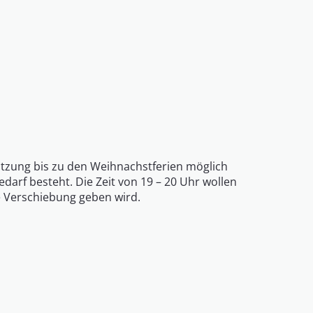
Nutzung bis zu den Weihnachstferien möglich
edarf besteht. Die Zeit von 19 – 20 Uhr wollen
ne Verschiebung geben wird.