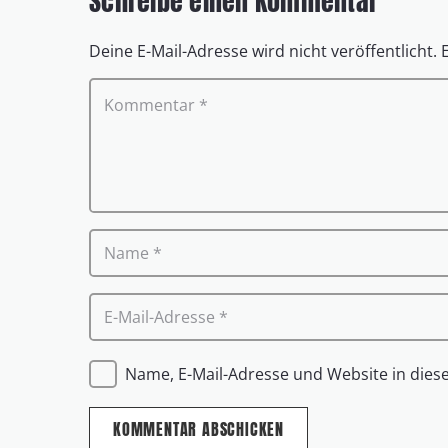
Schreibe einen Kommentar
Deine E-Mail-Adresse wird nicht veröffentlicht.
Name, E-Mail-Adresse und Website in die
KOMMENTAR ABSCHICKEN