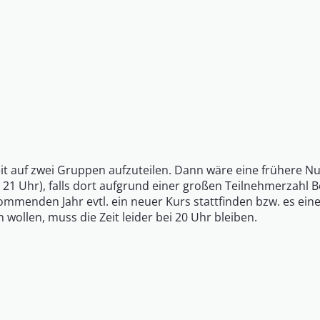
zeit auf zwei Gruppen aufzuteilen. Dann wäre eine frühere 
 21 Uhr), falls dort aufgrund einer großen Teilnehmerzahl B
 kommenden Jahr evtl. ein neuer Kurs stattfinden bzw. es ei
wollen, muss die Zeit leider bei 20 Uhr bleiben.