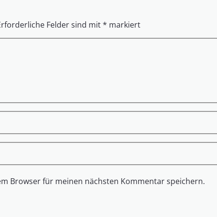
Erforderliche Felder sind mit
*
markiert
sem Browser für meinen nächsten Kommentar speichern.