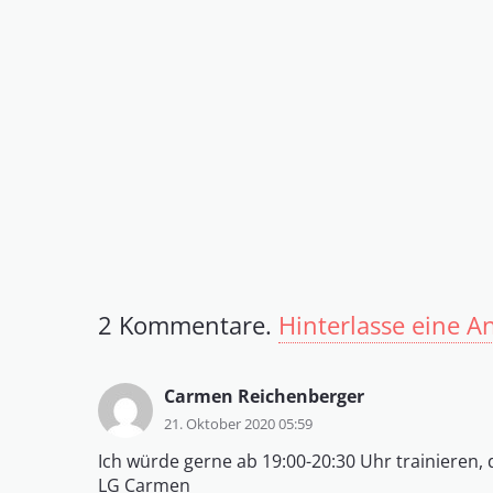
2
Kommentare
.
Hinterlasse eine A
Carmen Reichenberger
21. Oktober 2020 05:59
Ich würde gerne ab 19:00-20:30 Uhr trainieren, d
LG Carmen