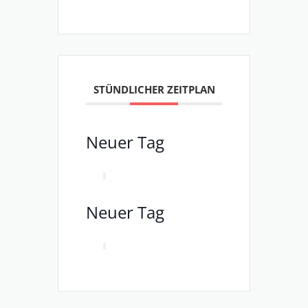
STÜNDLICHER ZEITPLAN
Neuer Tag
Neuer Tag