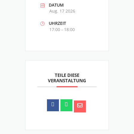
DATUM
Aug. 17 2026
UHRZEIT
17:00 - 18:00
TEILE DIESE
VERANSTALTUNG