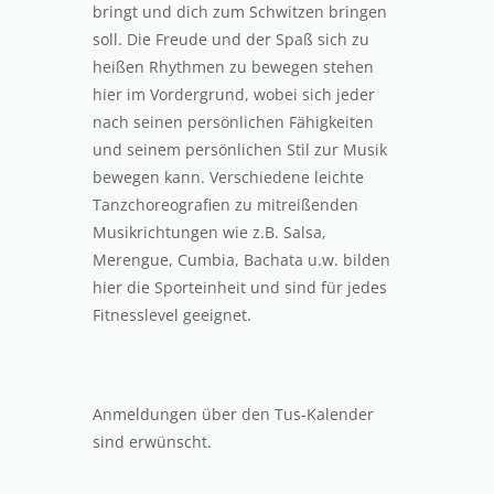
bringt und dich zum Schwitzen bringen
soll. Die Freude und der Spaß sich zu
heißen Rhythmen zu bewegen stehen
hier im Vordergrund, wobei sich jeder
nach seinen persönlichen Fähigkeiten
und seinem persönlichen Stil zur Musik
bewegen kann. Verschiedene leichte
Tanzchoreografien zu mitreißenden
Musikrichtungen wie z.B. Salsa,
Merengue, Cumbia, Bachata u.w. bilden
hier die Sporteinheit und sind für jedes
Fitnesslevel geeignet.
Anmeldungen über den Tus-Kalender
sind erwünscht.