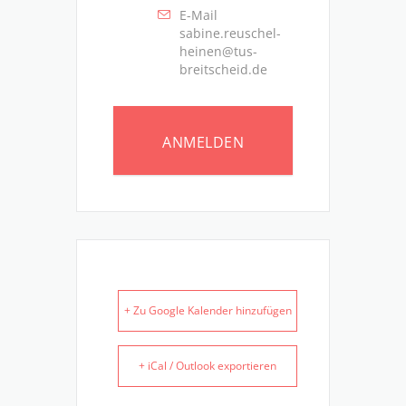
E-Mail
sabine.reuschel-
heinen@tus-
breitscheid.de
ANMELDEN
+ Zu Google Kalender hinzufügen
+ iCal / Outlook exportieren