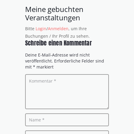
Meine gebuchten
Veranstaltungen
Bitte
Login
/
Anmelden
, um Ihre
Buchungen / Ihr Profil zu sehen.
Schreibe einen Kommentar
Deine E-Mail-Adresse wird nicht
veröffentlicht.
Erforderliche Felder sind
mit
*
markiert