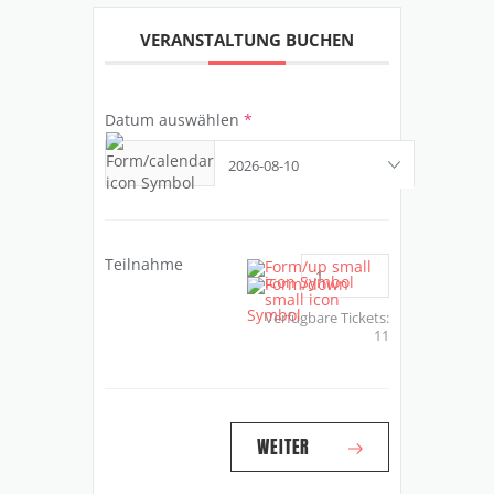
VERANSTALTUNG BUCHEN
Datum auswählen
*
Teilnahme
Verfügbare Tickets:
11
WEITER