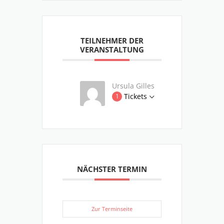
TEILNEHMER DER
VERANSTALTUNG
Ursula Gilles
Tickets
1
NÄCHSTER TERMIN
Zur Terminseite