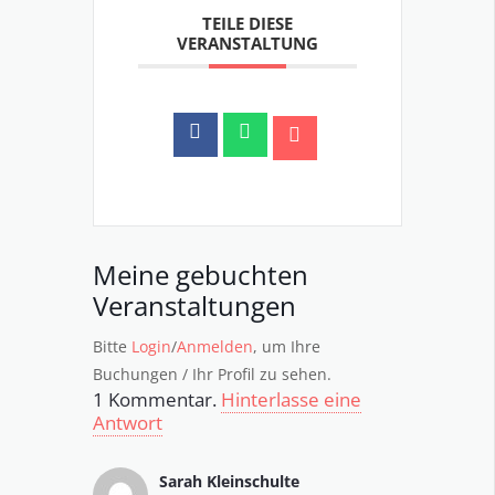
TEILE DIESE
VERANSTALTUNG
Meine gebuchten
Veranstaltungen
Bitte
Login
/
Anmelden
, um Ihre
Buchungen / Ihr Profil zu sehen.
1
Kommentar
.
Hinterlasse eine
Antwort
Sarah Kleinschulte