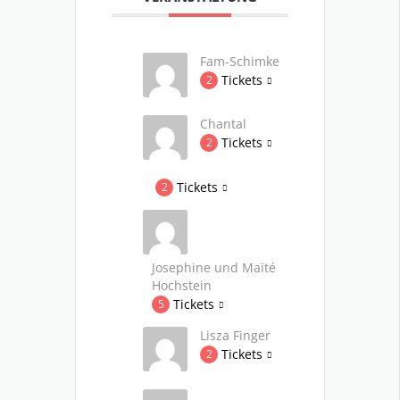
Fam-Schimke
Tickets
2
Chantal
Tickets
2
Tickets
2
Josephine und Maïté
Hochstein
Tickets
5
Lisza Finger
Tickets
2