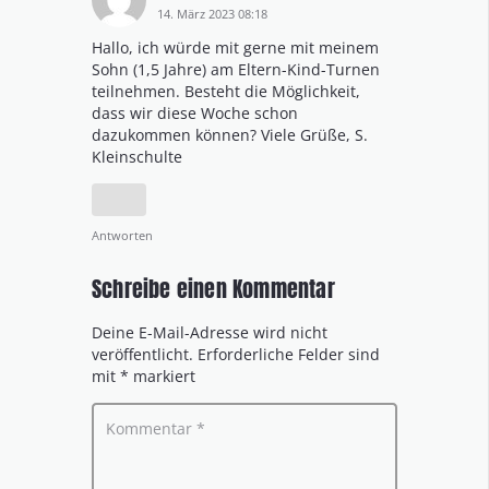
14. März 2023 08:18
Hallo, ich würde mit gerne mit meinem
Sohn (1,5 Jahre) am Eltern-Kind-Turnen
teilnehmen. Besteht die Möglichkeit,
dass wir diese Woche schon
dazukommen können? Viele Grüße, S.
Kleinschulte
Antworten
Schreibe einen Kommentar
Deine E-Mail-Adresse wird nicht
veröffentlicht.
Erforderliche Felder sind
mit
*
markiert