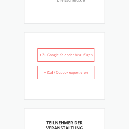
breitscheid.de
+ Zu Google Kalender hinzufügen
+ iCal / Outlook exportieren
TEILNEHMER DER
VERANSTALTUNG