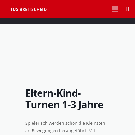
TUS BREITSCHEID
Eltern-Kind-
Turnen 1-3 Jahre
Spielerisch werden schon die Kleinsten
an Bewegungen herangeführt. Mit