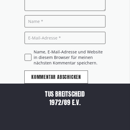
Name, E-Mail-Adresse und Website
in diesem Browser für meinen
nächsten Kommentar speichern.
KOMMENTAR ABSCHICKEN
TUS BREITSCHEID
1972/89 E.V.