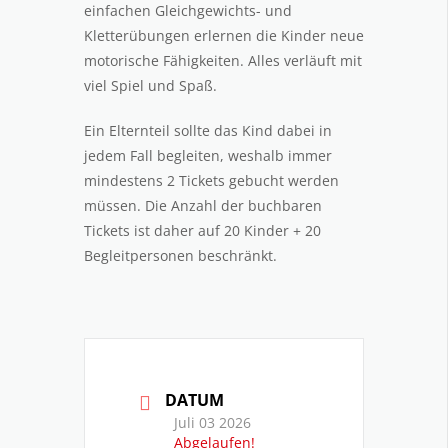
einfachen Gleichgewichts- und
Kletterübungen erlernen die Kinder neue
motorische Fähigkeiten. Alles verläuft mit
viel Spiel und Spaß.
Ein Elternteil sollte das Kind dabei in
jedem Fall begleiten, weshalb immer
mindestens 2 Tickets gebucht werden
müssen. Die Anzahl der buchbaren
Tickets ist daher auf 20 Kinder + 20
Begleitpersonen beschränkt.
DATUM
Juli 03 2026
Abgelaufen!