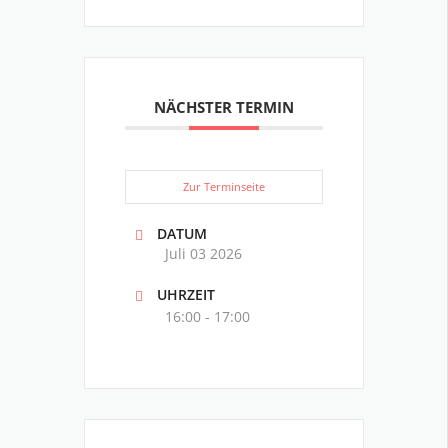
NÄCHSTER TERMIN
Zur Terminseite
DATUM
Juli 03 2026
UHRZEIT
16:00 - 17:00