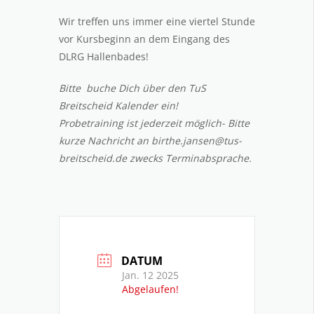
Wir treffen uns immer eine viertel Stunde
vor Kursbeginn an dem Eingang des
DLRG Hallenbades!
Bitte buche Dich über den TuS
Breitscheid Kalender ein!
Probetraining ist jederzeit möglich- Bitte
kurze Nachricht an birthe.jansen@tus-
breitscheid.de zwecks Terminabsprache.
DATUM
Jan. 12 2025
Abgelaufen!