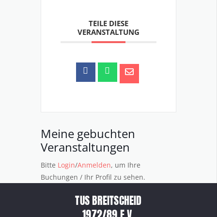
TEILE DIESE
VERANSTALTUNG
Meine gebuchten
Veranstaltungen
Bitte
Login
/
Anmelden
, um Ihre
Buchungen / Ihr Profil zu sehen.
TUS BREITSCHEID
1972/89 E.V.