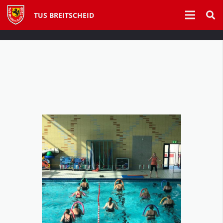
TUS BREITSCHEID