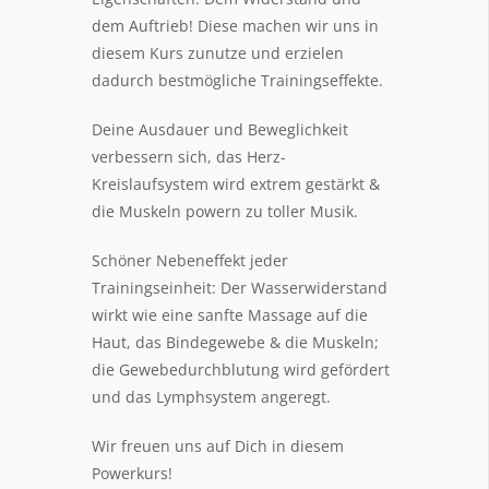
dem Auftrieb! Diese machen wir uns in
diesem Kurs zunutze und erzielen
dadurch bestmögliche Trainingseffekte.
Deine Ausdauer und Beweglichkeit
verbessern sich, das Herz-
Kreislaufsystem wird extrem gestärkt &
die Muskeln powern zu toller Musik.
Schöner Nebeneffekt jeder
Trainingseinheit: Der Wasserwiderstand
wirkt wie eine sanfte Massage auf die
Haut, das Bindegewebe & die Muskeln;
die Gewebedurchblutung wird gefördert
und das Lymphsystem angeregt.
Wir freuen uns auf Dich in diesem
Powerkurs!