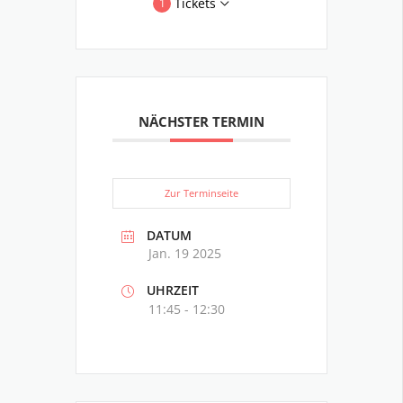
Tickets
1
NÄCHSTER TERMIN
Zur Terminseite
DATUM
Jan. 19 2025
UHRZEIT
11:45 - 12:30