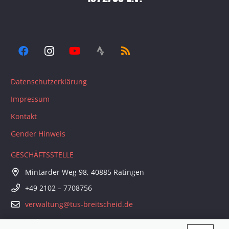
Datenschutzerklärung
Impressum
Kontakt
Gender Hinweis
GESCHÄFTSSTELLE
Mintarder Weg 98, 40885 Ratingen
+49 2102 – 7708756
verwaltung@tus-breitscheid.de
Geschäftszeiten: