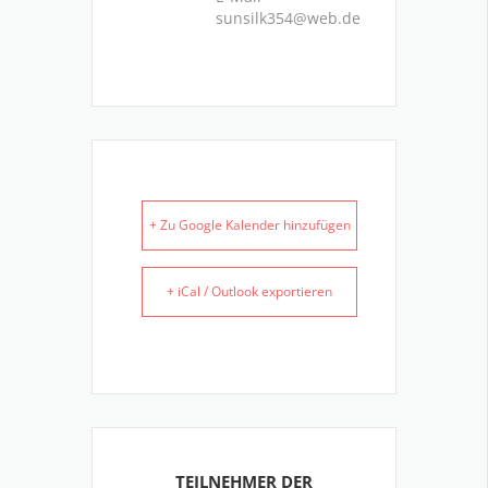
sunsilk354@web.de
+ Zu Google Kalender hinzufügen
+ iCal / Outlook exportieren
TEILNEHMER DER