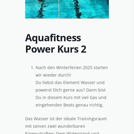
Aquafitness
Power Kurs 2
Nach den Winterferien 2025 starten
wir wieder durch!
Du liebst das Element Wasser und
powerst Dich gerne aus? Dann bist
Du in diesem Kurs mit viel Gas und
eingehenden Beats genau richtig.
Das Wasser ist der ideale Trainingsraum
mit seinen zwei wunderbaren
Eigenschaften: Dem Widerstand und