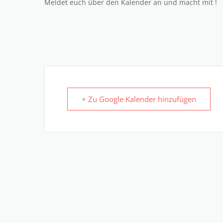
Meldet euch über den Kalender an und macht mit !
+ Zu Google Kalender hinzufügen