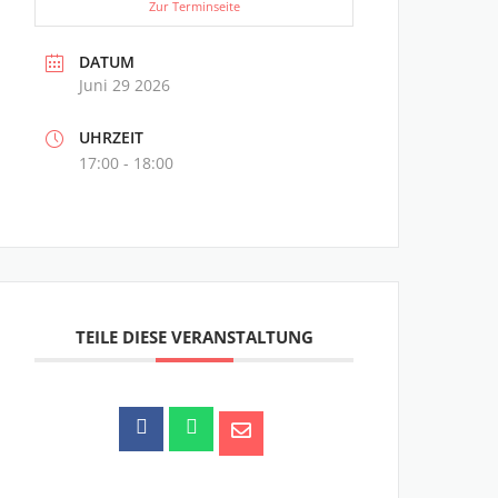
Zur Terminseite
DATUM
Juni 29 2026
UHRZEIT
17:00 - 18:00
TEILE DIESE VERANSTALTUNG