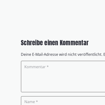
Schreibe einen Kommentar
Deine E-Mail-Adresse wird nicht veröffentlicht.