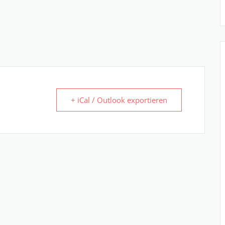
+ iCal / Outlook exportieren