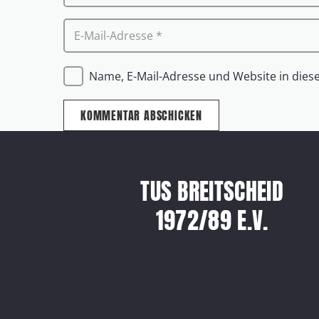
Name, E-Mail-Adresse und Website in die
KOMMENTAR ABSCHICKEN
TUS BREITSCHEID
1972/89 E.V.