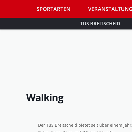
SPORTARTEN
VERANSTALTUN
TUS BREITSCHEID
Walking
Der TuS Breitscheid bietet seit über einem Ja