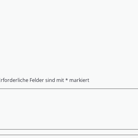
Erforderliche Felder sind mit
*
markiert