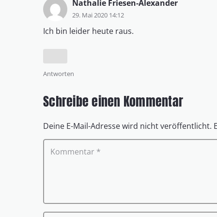
Nathalie Friesen-Alexander
29. Mai 2020 14:12
Ich bin leider heute raus.
Antworten
Schreibe einen Kommentar
Deine E-Mail-Adresse wird nicht veröffentlicht.