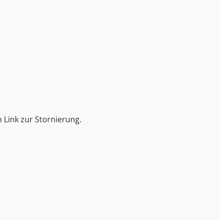
n Link zur Stornierung.