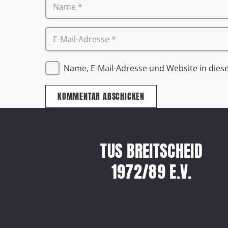
Name, E-Mail-Adresse und Website in die
KOMMENTAR ABSCHICKEN
TUS BREITSCHEID
1972/89 E.V.