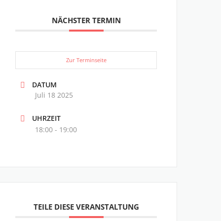
NÄCHSTER TERMIN
Zur Terminseite
DATUM
Juli 18 2025
UHRZEIT
18:00 - 19:00
TEILE DIESE VERANSTALTUNG