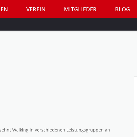
GEN
VEREIN
MITGLIEDER
BLOG
hrzehnt Walking in verschiedenen Leistungsgruppen an