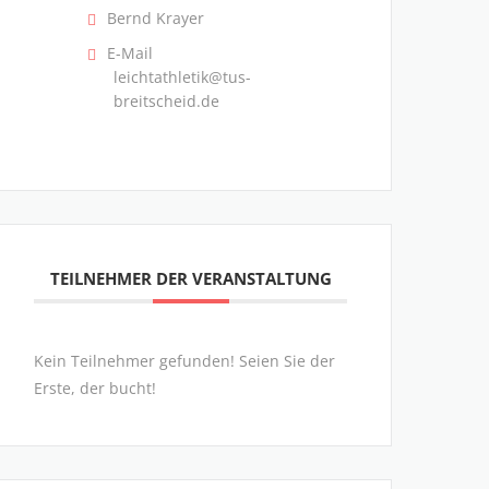
Bernd Krayer
E-Mail
leichtathletik@tus-
breitscheid.de
TEILNEHMER DER VERANSTALTUNG
Kein Teilnehmer gefunden! Seien Sie der
Erste, der bucht!