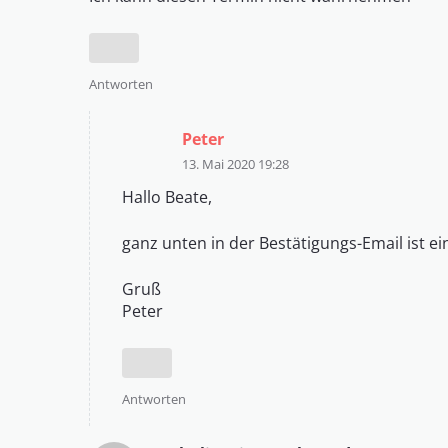
Antworten
Peter
13. Mai 2020 19:28
Hallo Beate,
ganz unten in der Bestätigungs-Email ist ei
Gruß
Peter
Antworten