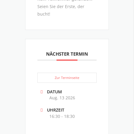
Seien Sie der Erste, der
bucht!
NÄCHSTER TERMIN
Zur Terminseite
DATUM
Aug. 13 2026
UHRZEIT
16:30 - 18:30