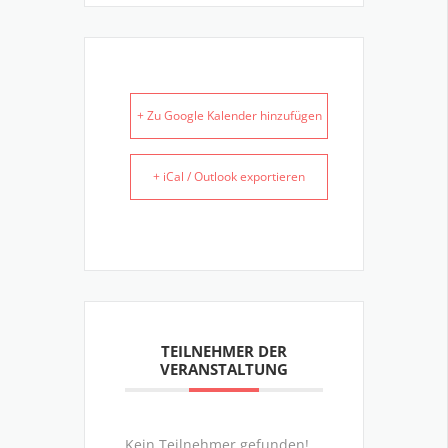
+ Zu Google Kalender hinzufügen
+ iCal / Outlook exportieren
TEILNEHMER DER
VERANSTALTUNG
Kein Teilnehmer gefunden!