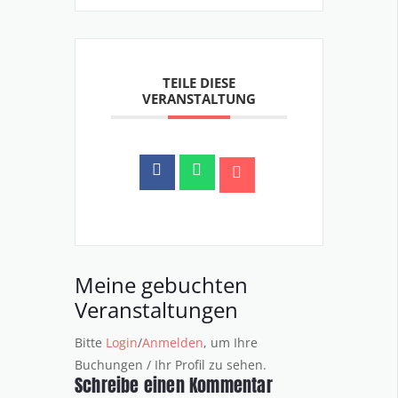
TEILE DIESE
VERANSTALTUNG
Meine gebuchten
Veranstaltungen
Bitte
Login
/
Anmelden
, um Ihre
Buchungen / Ihr Profil zu sehen.
Schreibe einen Kommentar