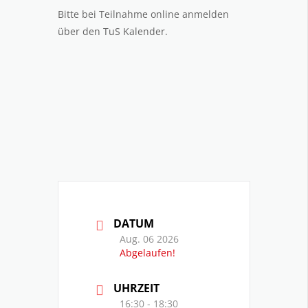
Bitte bei Teilnahme online anmelden
über den TuS Kalender.
DATUM
Aug. 06 2026
Abgelaufen!
UHRZEIT
16:30 - 18:30