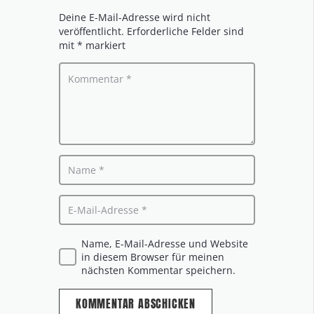
Deine E-Mail-Adresse wird nicht
veröffentlicht.
Erforderliche Felder sind
mit
*
markiert
Name, E-Mail-Adresse und Website
in diesem Browser für meinen
nächsten Kommentar speichern.
KOMMENTAR ABSCHICKEN