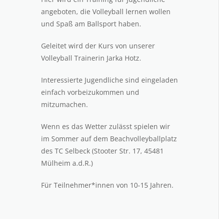
angeboten, die Volleyball lernen wollen
und Spaß am Ballsport haben.
Geleitet wird der Kurs von unserer
Volleyball Trainerin Jarka Hotz.
Interessierte Jugendliche sind eingeladen
einfach vorbeizukommen und
mitzumachen.
Wenn es das Wetter zulässt spielen wir
im Sommer auf dem Beachvolleyballplatz
des TC Selbeck (Stooter Str. 17, 45481
Mülheim a.d.R.)
Für Teilnehmer*innen von 10-15 Jahren.