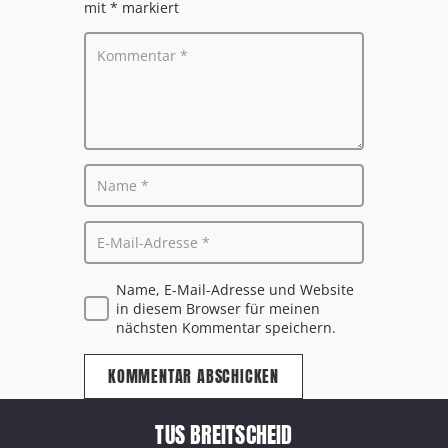
mit
*
markiert
Name, E-Mail-Adresse und Website
in diesem Browser für meinen
nächsten Kommentar speichern.
KOMMENTAR ABSCHICKEN
TUS BREITSCHEID