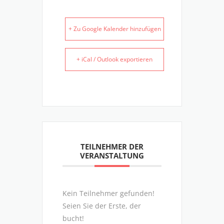
+ Zu Google Kalender hinzufügen
+ iCal / Outlook exportieren
TEILNEHMER DER
VERANSTALTUNG
Kein Teilnehmer gefunden!
Seien Sie der Erste, der
bucht!