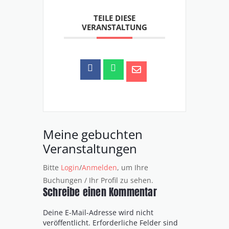
TEILE DIESE
VERANSTALTUNG
Meine gebuchten
Veranstaltungen
Bitte
Login
/
Anmelden
, um Ihre
Buchungen / Ihr Profil zu sehen.
Schreibe einen Kommentar
Deine E-Mail-Adresse wird nicht
veröffentlicht.
Erforderliche Felder sind