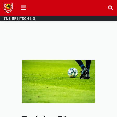
TUS BREITSCHEID