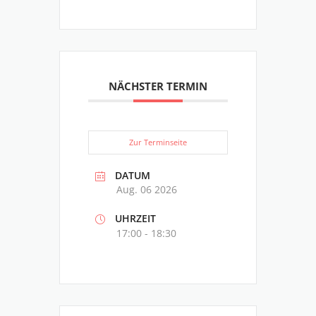
NÄCHSTER TERMIN
Zur Terminseite
DATUM
Aug. 06 2026
UHRZEIT
17:00 - 18:30