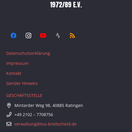
1972/89 E.V.
Datenschutzerklärung
Impressum
Kontakt
Gender Hinweis
GESCHÄFTSSTELLE
Mintarder Weg 98, 40885 Ratingen
+49 2102 – 7708756
verwaltung@tus-breitscheid.de