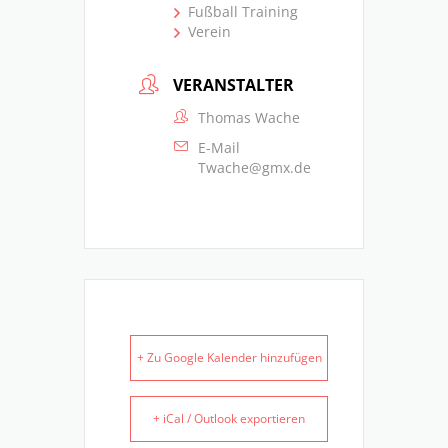
Fußball Training
Verein
VERANSTALTER
Thomas Wache
E-Mail
Twache@gmx.de
+ Zu Google Kalender hinzufügen
+ iCal / Outlook exportieren