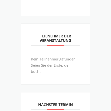
TEILNEHMER DER
VERANSTALTUNG
Kein Teilnehmer gefunden!
Seien Sie der Erste, der
bucht!
NÄCHSTER TERMIN