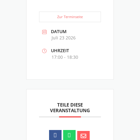
Zur Terminseite
DATUM
Juli 23 2026
UHRZEIT
17:00 - 18:30
TEILE DIESE
VERANSTALTUNG