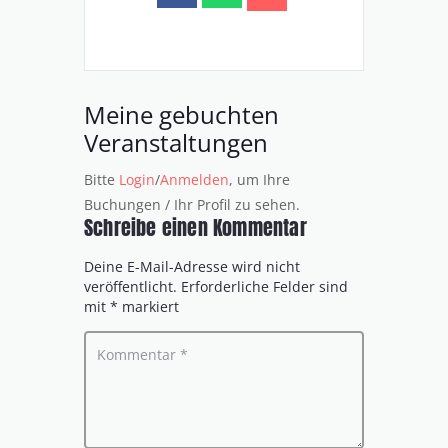
Meine gebuchten
Veranstaltungen
Bitte
Login
/
Anmelden
, um Ihre
Buchungen / Ihr Profil zu sehen.
Schreibe einen Kommentar
Deine E-Mail-Adresse wird nicht
veröffentlicht.
Erforderliche Felder sind
mit
*
markiert