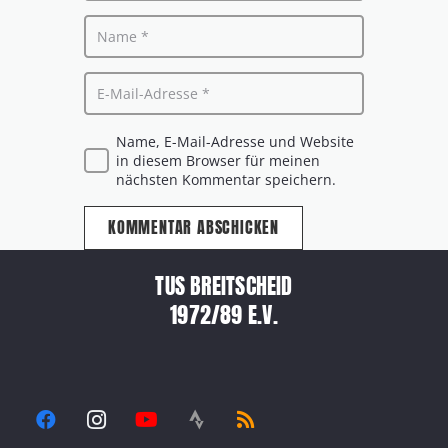
Name, E-Mail-Adresse und Website
in diesem Browser für meinen
nächsten Kommentar speichern.
KOMMENTAR ABSCHICKEN
TUS BREITSCHEID
1972/89 E.V.