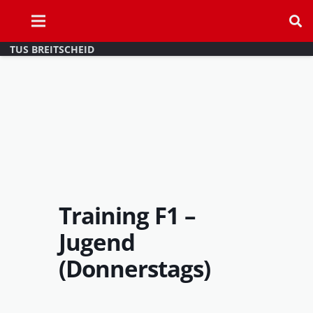
TUS BREITSCHEID
Training F1 –
Jugend
(Donnerstags)