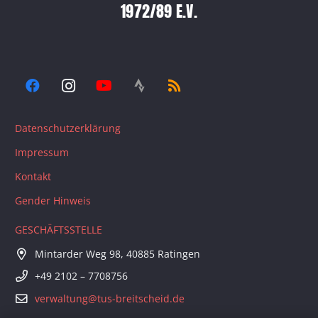
1972/89 E.V.
Datenschutzerklärung
Impressum
Kontakt
Gender Hinweis
GESCHÄFTSSTELLE
Mintarder Weg 98, 40885 Ratingen
+49 2102 – 7708756
verwaltung@tus-breitscheid.de