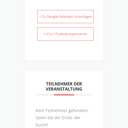
+ Zu Google Kalender hinzufügen
+ iCal / Outlook exportieren
TEILNEHMER DER
VERANSTALTUNG
Kein Teilnehmer gefunden!
Seien Sie der Erste, der
bucht!