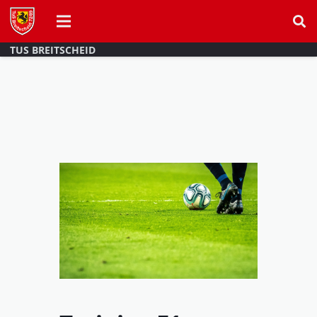
TUS BREITSCHEID