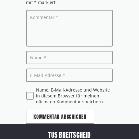
mit
*
markiert
Name, E-Mail-Adresse und Website
in diesem Browser für meinen
nächsten Kommentar speichern.
KOMMENTAR ABSCHICKEN
TUS BREITSCHEID