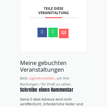
TEILE DIESE
VERANSTALTUNG
Meine gebuchten
Veranstaltungen
Bitte
Login
/
Anmelden
, um Ihre
Buchungen / Ihr Profil zu sehen.
Schreibe einen Kommentar
Deine E-Mail-Adresse wird nicht
veröffentlicht.
Erforderliche Felder sind