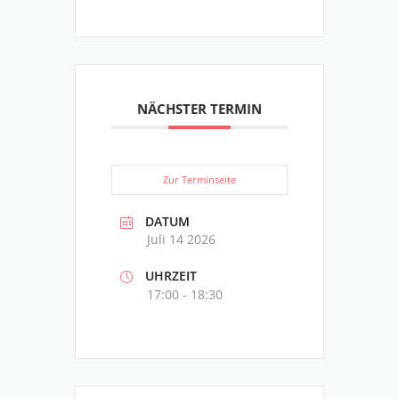
NÄCHSTER TERMIN
Zur Terminseite
DATUM
Juli 14 2026
UHRZEIT
17:00 - 18:30