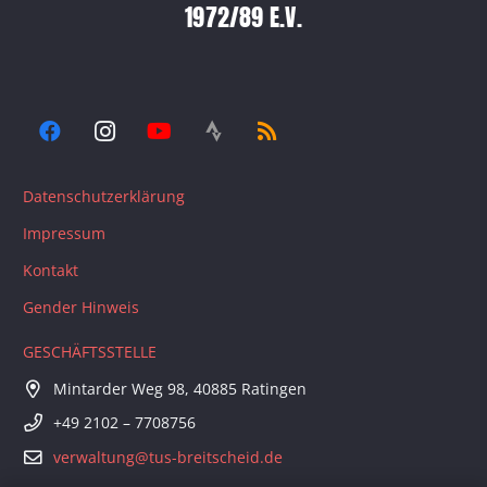
1972/89 E.V.
Datenschutzerklärung
Impressum
Kontakt
Gender Hinweis
GESCHÄFTSSTELLE
Mintarder Weg 98, 40885 Ratingen
+49 2102 – 7708756
verwaltung@tus-breitscheid.de