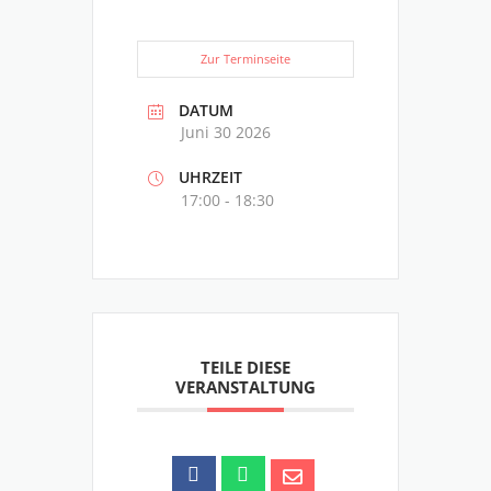
Zur Terminseite
DATUM
Juni 30 2026
UHRZEIT
17:00 - 18:30
TEILE DIESE
VERANSTALTUNG