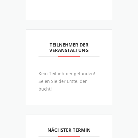
TEILNEHMER DER
VERANSTALTUNG
Kein Teilnehmer gefunden!
Seien Sie der Erste, der
bucht!
NÄCHSTER TERMIN