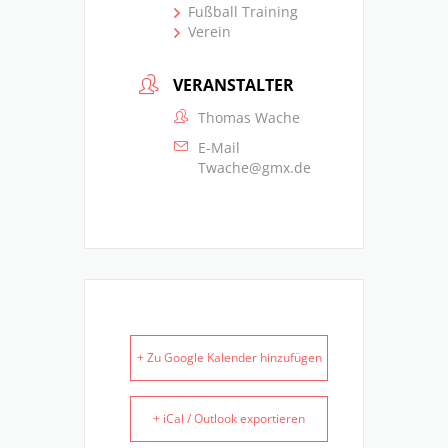
Fußball Training
Verein
VERANSTALTER
Thomas Wache
E-Mail
Twache@gmx.de
+ Zu Google Kalender hinzufügen
+ iCal / Outlook exportieren