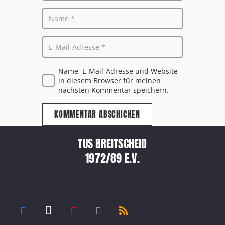
Name, E-Mail-Adresse und Website
in diesem Browser für meinen
nächsten Kommentar speichern.
KOMMENTAR ABSCHICKEN
TUS BREITSCHEID
1972/89 E.V.