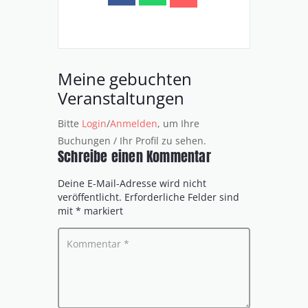
Meine gebuchten
Veranstaltungen
Bitte
Login
/
Anmelden
, um Ihre
Buchungen / Ihr Profil zu sehen.
Schreibe einen Kommentar
Deine E-Mail-Adresse wird nicht
veröffentlicht.
Erforderliche Felder sind
mit
*
markiert