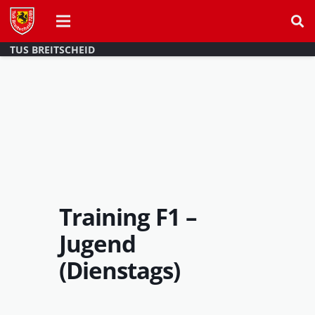
TUS BREITSCHEID
Training F1 –
Jugend
(Dienstags)