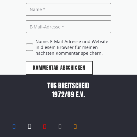
Name, E-Mail-Adresse und Website
in diesem Browser für meinen
nächsten Kommentar speichern.
KOMMENTAR ABSCHICKEN
TUS BREITSCHEID
1972/89 E.V.