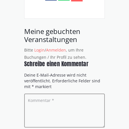
Meine gebuchten
Veranstaltungen
Bitte
Login
/
Anmelden
, um Ihre
Buchungen / Ihr Profil zu sehen.
Schreibe einen Kommentar
Deine E-Mail-Adresse wird nicht
veröffentlicht.
Erforderliche Felder sind
mit
*
markiert