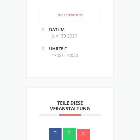
Zur Terminseite
DATUM
Juni 30 2026
UHRZEIT
17:00 - 18:30
TEILE DIESE
VERANSTALTUNG