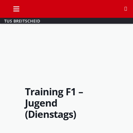
TUS BREITSCHEID
Training F1 –
Jugend
(Dienstags)