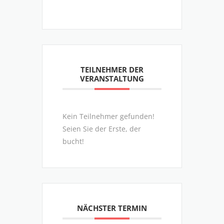
TEILNEHMER DER
VERANSTALTUNG
Kein Teilnehmer gefunden!
Seien Sie der Erste, der
bucht!
NÄCHSTER TERMIN