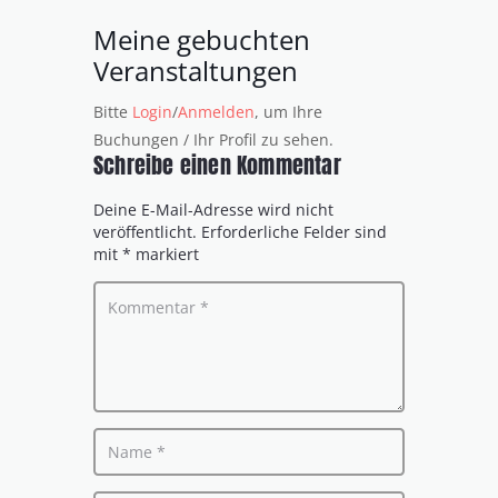
Meine gebuchten
Veranstaltungen
Bitte
Login
/
Anmelden
, um Ihre
Buchungen / Ihr Profil zu sehen.
Schreibe einen Kommentar
Deine E-Mail-Adresse wird nicht
veröffentlicht.
Erforderliche Felder sind
mit
*
markiert