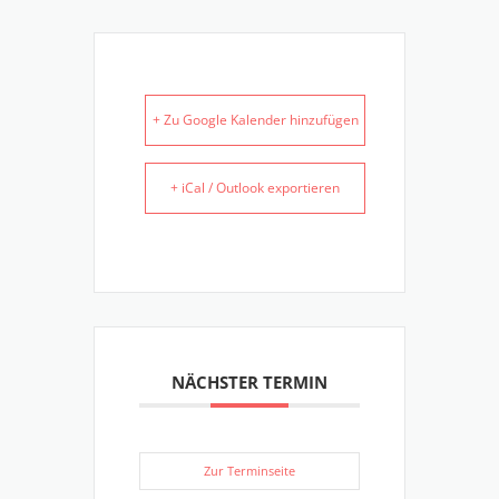
+ Zu Google Kalender hinzufügen
+ iCal / Outlook exportieren
NÄCHSTER TERMIN
Zur Terminseite