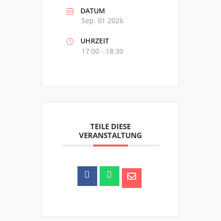
DATUM
Sep. 01 2026
UHRZEIT
17:00 - 18:30
TEILE DIESE
VERANSTALTUNG