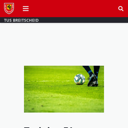
TUS BREITSCHEID