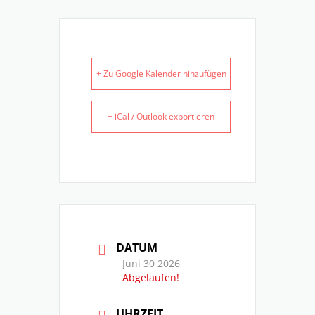
+ Zu Google Kalender hinzufügen
+ iCal / Outlook exportieren
DATUM
Juni 30 2026
Abgelaufen!
UHRZEIT