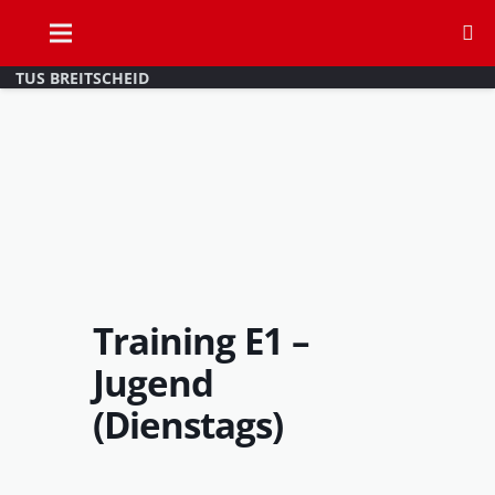
TUS BREITSCHEID
Training E1 –
Jugend
(Dienstags)