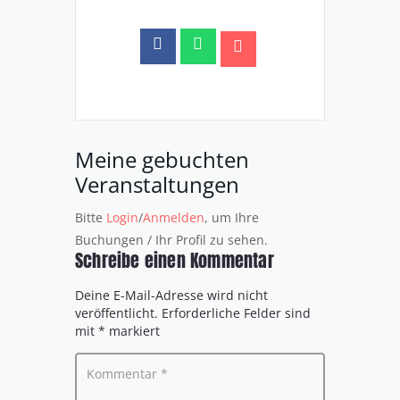
Meine gebuchten
Veranstaltungen
Bitte
Login
/
Anmelden
, um Ihre
Buchungen / Ihr Profil zu sehen.
Schreibe einen Kommentar
Deine E-Mail-Adresse wird nicht
veröffentlicht.
Erforderliche Felder sind
mit
*
markiert