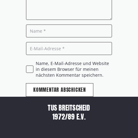
Name, E-Mail-Adresse und Website
in diesem Browser für meinen
nächsten Kommentar speichern.
KOMMENTAR ABSCHICKEN
TUS BREITSCHEID
1972/89 E.V.