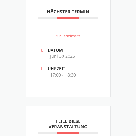
NÄCHSTER TERMIN
Zur Terminseite
DATUM
Juni 30 2026
UHRZEIT
17:00 - 18:30
TEILE DIESE
VERANSTALTUNG