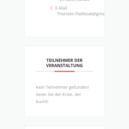
E-Mail
Thorsten.Padlesak@gmail.com
TEILNEHMER DER
VERANSTALTUNG
Kein Teilnehmer gefunden!
Seien Sie der Erste, der
bucht!