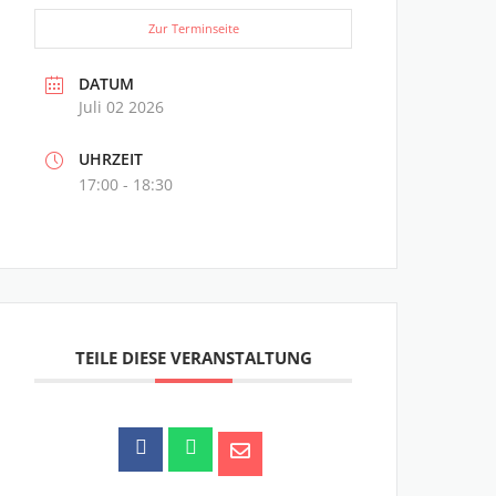
Zur Terminseite
DATUM
Juli 02 2026
UHRZEIT
17:00 - 18:30
TEILE DIESE VERANSTALTUNG