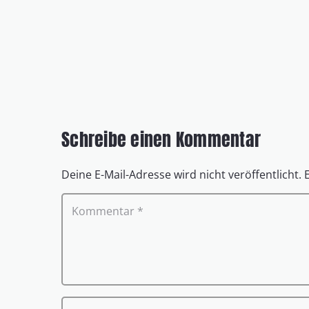
Schreibe einen Kommentar
Deine E-Mail-Adresse wird nicht veröffentlicht.