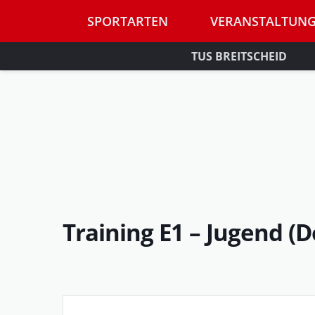
SPORTARTEN
VERANSTALTUN
TUS BREITSCHEID
Training E1 – Jugend (