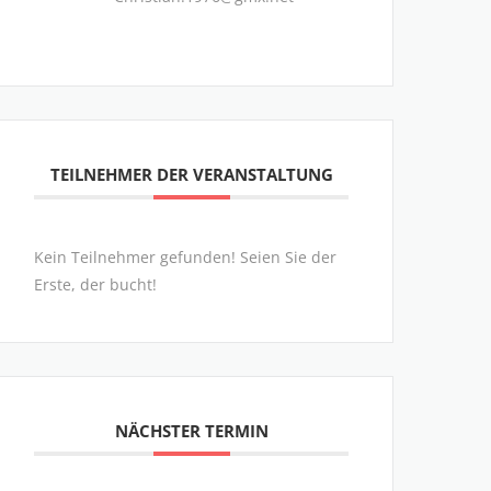
TEILNEHMER DER VERANSTALTUNG
Kein Teilnehmer gefunden! Seien Sie der
Erste, der bucht!
NÄCHSTER TERMIN