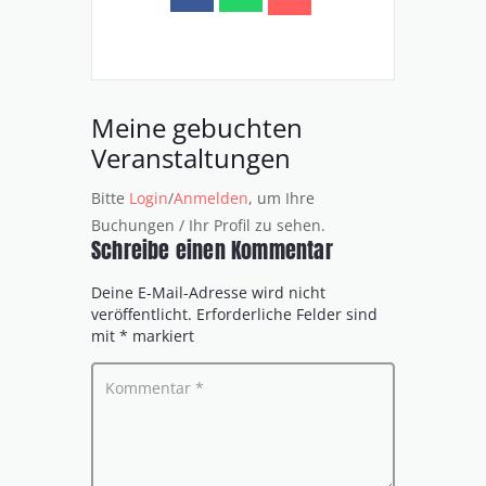
Meine gebuchten
Veranstaltungen
Bitte
Login
/
Anmelden
, um Ihre
Buchungen / Ihr Profil zu sehen.
Schreibe einen Kommentar
Deine E-Mail-Adresse wird nicht
veröffentlicht.
Erforderliche Felder sind
mit
*
markiert