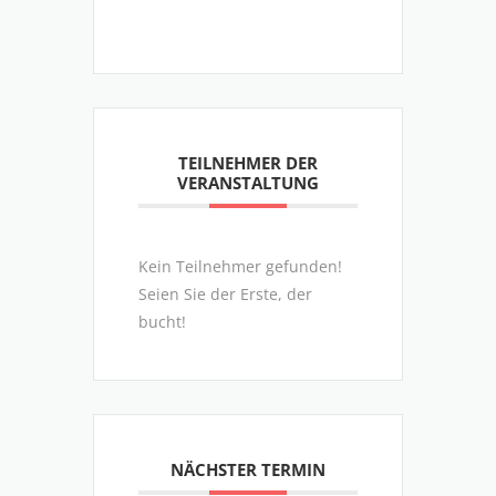
TEILNEHMER DER
VERANSTALTUNG
Kein Teilnehmer gefunden!
Seien Sie der Erste, der
bucht!
NÄCHSTER TERMIN