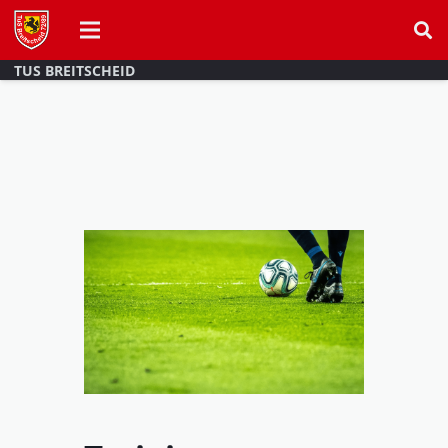
TUS BREITSCHEID