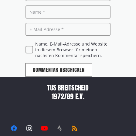
Name, E-Mail-Adresse und Website
in diesem Browser für meinen
nächsten Kommentar speichern.
KOMMENTAR ABSCHICKEN
TUS BREITSCHEID
1972/89 E.V.