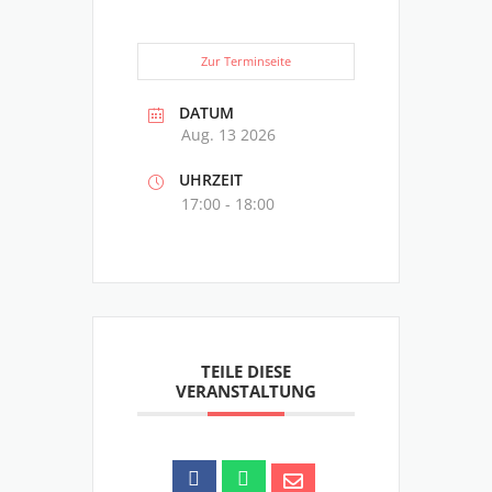
Zur Terminseite
DATUM
Aug. 13 2026
UHRZEIT
17:00 - 18:00
TEILE DIESE
VERANSTALTUNG