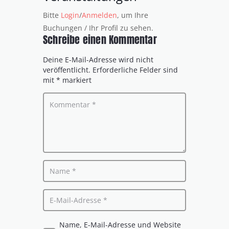
Bitte
Login
/
Anmelden
, um Ihre
Buchungen / Ihr Profil zu sehen.
Schreibe einen Kommentar
Deine E-Mail-Adresse wird nicht
veröffentlicht.
Erforderliche Felder sind
mit
*
markiert
Name, E-Mail-Adresse und Website