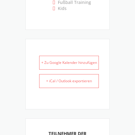
Fußball Training
Kids
+ Zu Google Kalender hinzufügen
+ iCal / Outlook exportieren
TEILNEHMER DER