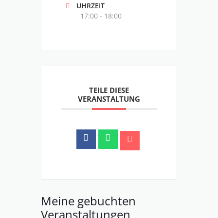
UHRZEIT
17:00 - 18:00
TEILE DIESE
VERANSTALTUNG
Meine gebuchten
Veranstaltungen