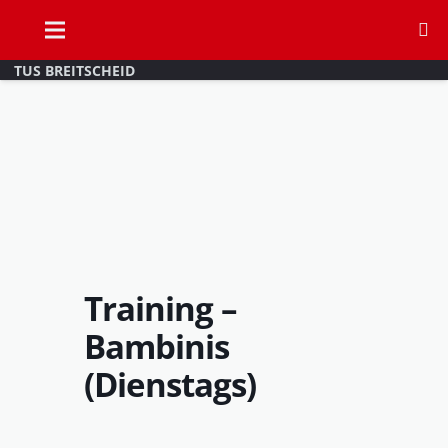
TUS BREITSCHEID
Training –
Bambinis
(Dienstags)