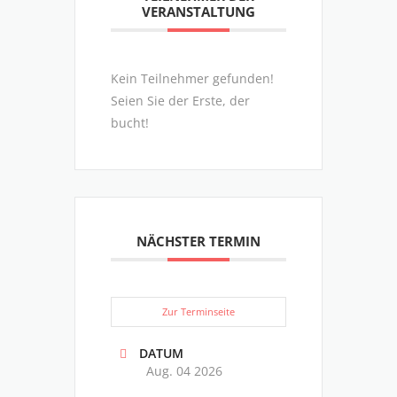
VERANSTALTUNG
Kein Teilnehmer gefunden!
Seien Sie der Erste, der
bucht!
NÄCHSTER TERMIN
Zur Terminseite
DATUM
Aug. 04 2026