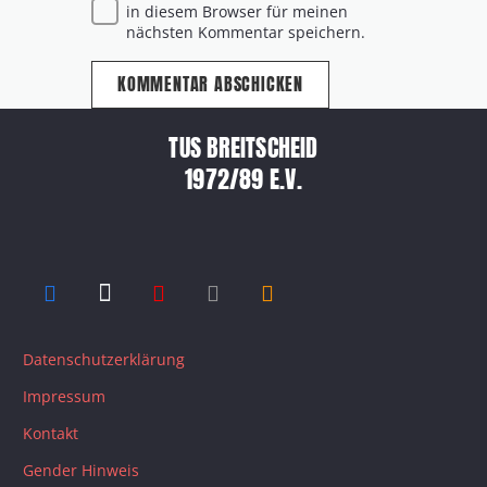
in diesem Browser für meinen
nächsten Kommentar speichern.
KOMMENTAR ABSCHICKEN
TUS BREITSCHEID
1972/89 E.V.
Datenschutzerklärung
Impressum
Kontakt
Gender Hinweis