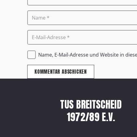
Name, E-Mail-Adresse und Website in die
KOMMENTAR ABSCHICKEN
TUS BREITSCHEID
1972/89 E.V.