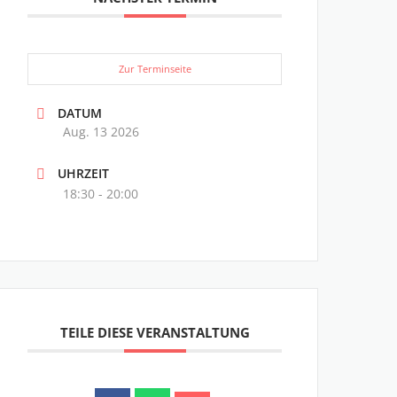
Zur Terminseite
DATUM
Aug. 13 2026
UHRZEIT
18:30 - 20:00
TEILE DIESE VERANSTALTUNG