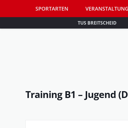
SPORTARTEN
VERANSTALTUN
TUS BREITSCHEID
Training B1 – Jugend (