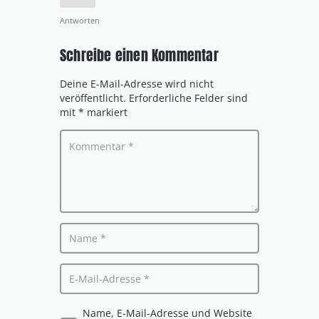
Antworten
Schreibe einen Kommentar
Deine E-Mail-Adresse wird nicht
veröffentlicht.
Erforderliche Felder sind
mit
*
markiert
Name, E-Mail-Adresse und Website