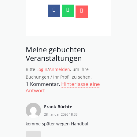
Meine gebuchten
Veranstaltungen
Bitte
Login
/
Anmelden
, um Ihre
Buchungen / Ihr Profil zu sehen.
1
Kommentar
.
Hinterlasse eine
Antwort
Frank Büchte
28. Januar 2026 18:33
komme später wegen Handball