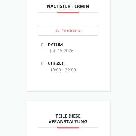
NÄCHSTER TERMIN
Zur Terminseite
DATUM
Juli 15 2026
UHRZEIT
19:00 - 22:00
TEILE DIESE
VERANSTALTUNG