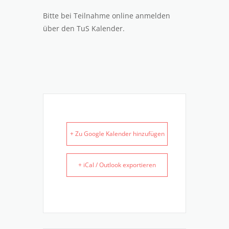
Bitte bei Teilnahme online anmelden
über den TuS Kalender.
+ Zu Google Kalender hinzufügen
+ iCal / Outlook exportieren