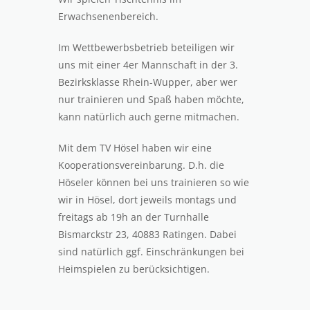
Erwachsenenbereich.
Im Wettbewerbsbetrieb beteiligen wir
uns mit einer 4er Mannschaft in der 3.
Bezirksklasse Rhein-Wupper, aber wer
nur trainieren und Spaß haben möchte,
kann natürlich auch gerne mitmachen.
Mit dem TV Hösel haben wir eine
Kooperationsvereinbarung. D.h. die
Höseler können bei uns trainieren so wie
wir in Hösel, dort jeweils montags und
freitags ab 19h an der Turnhalle
Bismarckstr 23, 40883 Ratingen. Dabei
sind natürlich ggf. Einschränkungen bei
Heimspielen zu berücksichtigen.