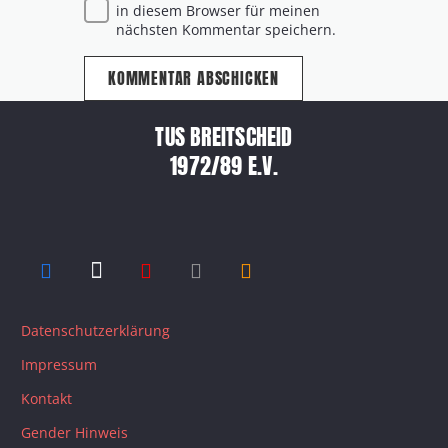
in diesem Browser für meinen
nächsten Kommentar speichern.
KOMMENTAR ABSCHICKEN
TUS BREITSCHEID
1972/89 E.V.
Datenschutzerklärung
Impressum
Kontakt
Gender Hinweis