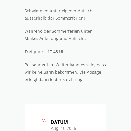
Schwimmen unter eigener Aufsicht
ausserhalb der Sommerferien!
Während der Sommerferien unter
Maikes Anleitung und Aufsicht.
Treffpunkt: 17:45 Uhr
Bei sehr gutem Wetter kann es sein, dass
wir keine Bahn bekommen. Die Absage
erfolgt dann leider kurzfristig.
DATUM
Aug. 10 2026