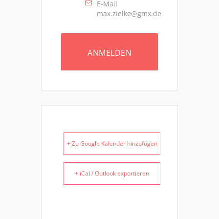
E-Mail
max.zielke@gmx.de
ANMELDEN
+ Zu Google Kalender hinzufügen
+ iCal / Outlook exportieren