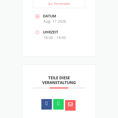
Zur Terminseite
DATUM
Aug. 17 2026
UHRZEIT
18:00 - 19:00
TEILE DIESE
VERANSTALTUNG