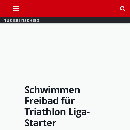
TUS BREITSCHEID
Schwimmen
Freibad für
Triathlon Liga-
Starter