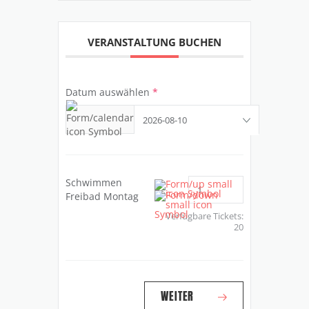
VERANSTALTUNG BUCHEN
Datum auswählen
*
Schwimmen
Freibad Montag
Verfügbare Tickets:
20
WEITER