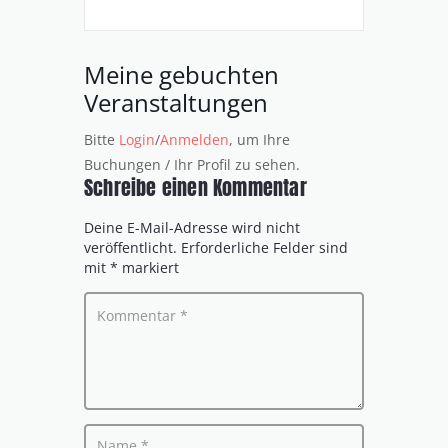
Meine gebuchten
Veranstaltungen
Bitte
Login
/
Anmelden
, um Ihre
Buchungen / Ihr Profil zu sehen.
Schreibe einen Kommentar
Deine E-Mail-Adresse wird nicht
veröffentlicht.
Erforderliche Felder sind
mit
*
markiert