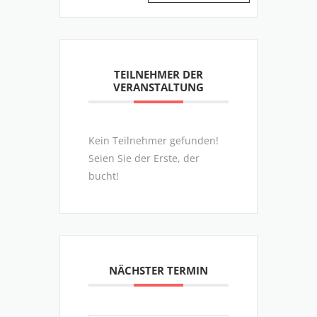
TEILNEHMER DER
VERANSTALTUNG
Kein Teilnehmer gefunden!
Seien Sie der Erste, der
bucht!
NÄCHSTER TERMIN