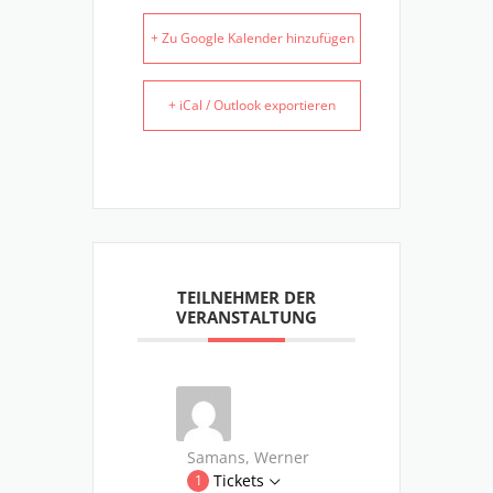
+ Zu Google Kalender hinzufügen
+ iCal / Outlook exportieren
TEILNEHMER DER
VERANSTALTUNG
Samans, Werner
Tickets
1