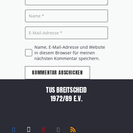
Name, E-Mail-Adresse und Website
in diesem Browser für meinen
nächsten Kommentar speichern.
KOMMENTAR ABSCHICKEN
TUS BREITSCHEID
1972/89 E.V.