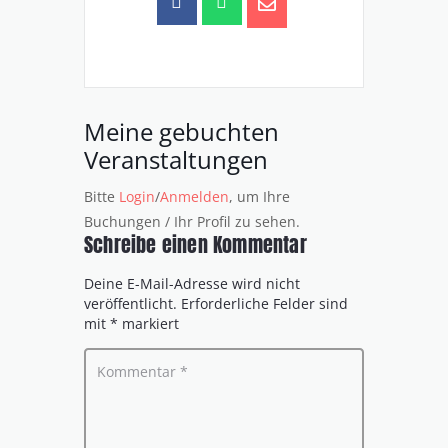
Meine gebuchten
Veranstaltungen
Bitte
Login
/
Anmelden
, um Ihre
Buchungen / Ihr Profil zu sehen.
Schreibe einen Kommentar
Deine E-Mail-Adresse wird nicht
veröffentlicht.
Erforderliche Felder sind
mit
*
markiert