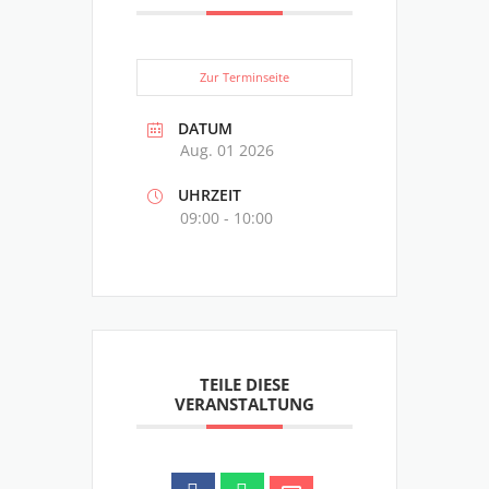
Zur Terminseite
DATUM
Aug. 01 2026
UHRZEIT
09:00 - 10:00
TEILE DIESE
VERANSTALTUNG