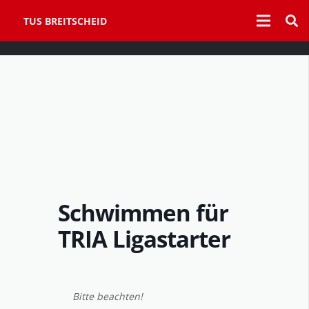
TUS BREITSCHEID
Schwimmen für
TRIA Ligastarter
Bitte beachten!