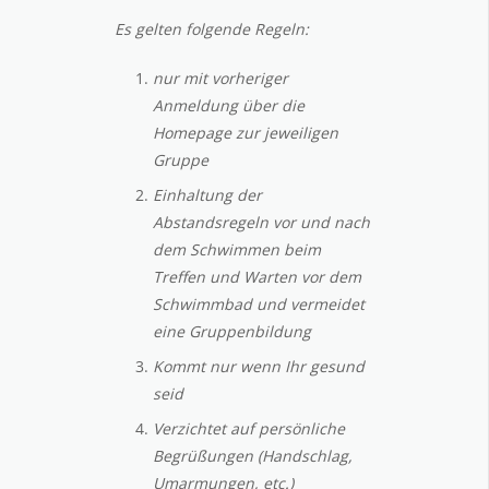
Es gelten folgende Regeln:
nur mit vorheriger
Anmeldung über die
Homepage zur jeweiligen
Gruppe
Einhaltung der
Abstandsregeln vor und nach
dem Schwimmen beim
Treffen und Warten vor dem
Schwimmbad und vermeidet
eine Gruppenbildung
Kommt nur wenn Ihr gesund
seid
Verzichtet auf persönliche
Begrüßungen (Handschlag,
Umarmungen, etc.)