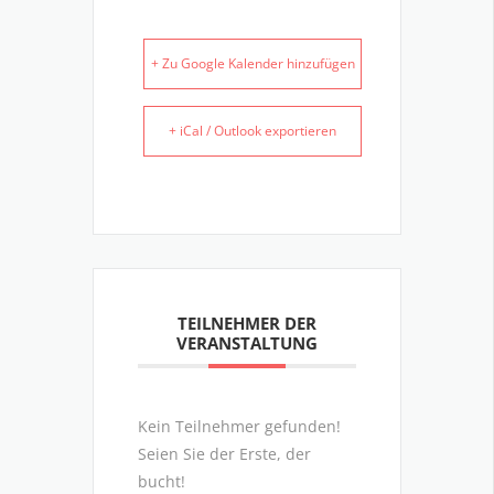
+ Zu Google Kalender hinzufügen
+ iCal / Outlook exportieren
TEILNEHMER DER
VERANSTALTUNG
Kein Teilnehmer gefunden!
Seien Sie der Erste, der
bucht!