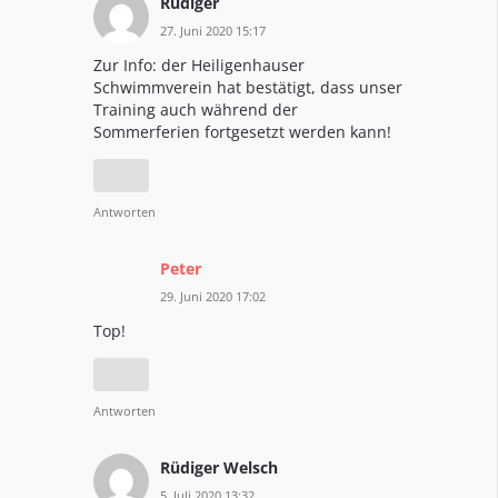
Rüdiger
27. Juni 2020 15:17
Zur Info: der Heiligenhauser
Schwimmverein hat bestätigt, dass unser
Training auch während der
Sommerferien fortgesetzt werden kann!
Antworten
Peter
29. Juni 2020 17:02
Top!
Antworten
Rüdiger Welsch
5. Juli 2020 13:32