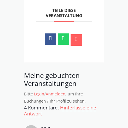
TEILE DIESE
VERANSTALTUNG
Meine gebuchten
Veranstaltungen
Bitte
Login
/
Anmelden
, um Ihre
Buchungen / Ihr Profil zu sehen.
4
Kommentare
.
Hinterlasse eine
Antwort