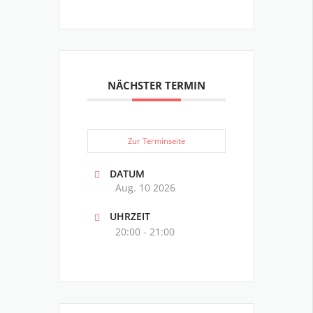
NÄCHSTER TERMIN
Zur Terminseite
DATUM
Aug. 10 2026
UHRZEIT
20:00 - 21:00