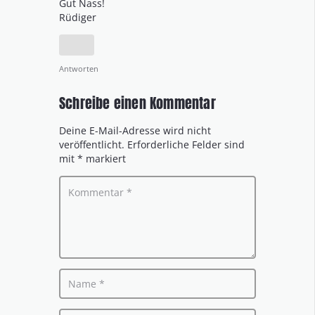
Gut Nass!
Rüdiger
Antworten
Schreibe einen Kommentar
Deine E-Mail-Adresse wird nicht
veröffentlicht.
Erforderliche Felder sind
mit
*
markiert