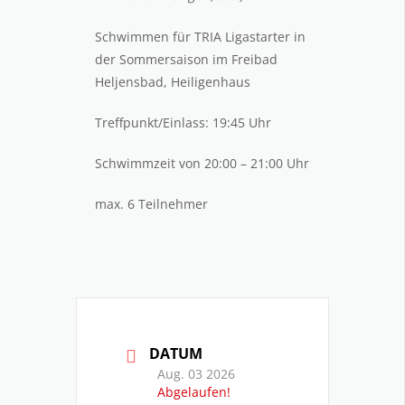
Schwimmen für TRIA Ligastarter in
der Sommersaison im Freibad
Heljensbad, Heiligenhaus
Treffpunkt/Einlass: 19:45 Uhr
Schwimmzeit von 20:00 – 21:00 Uhr
max. 6 Teilnehmer
DATUM
Aug. 03 2026
Abgelaufen!