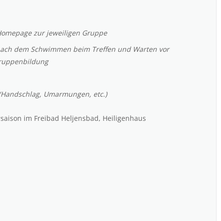
Homepage zur jeweiligen Gruppe
 nach dem Schwimmen beim Treffen und Warten vor
ruppenbildung
 (Handschlag, Umarmungen, etc.)
saison im Freibad Heljensbad, Heiligenhaus