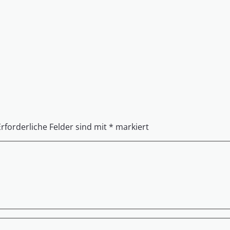
Erforderliche Felder sind mit
*
markiert