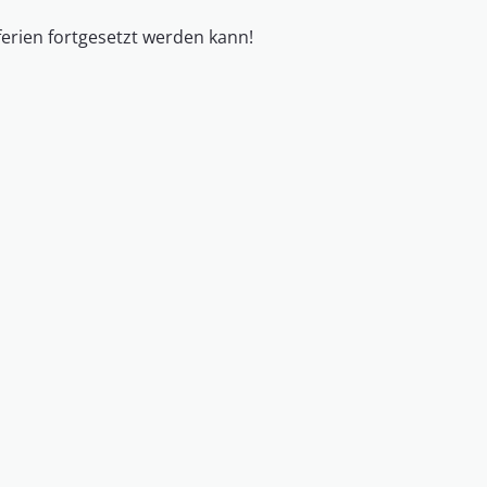
erien fortgesetzt werden kann!