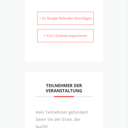
+ Zu Google Kalender hinzufügen
+ iCal / Outlook exportieren
TEILNEHMER DER
VERANSTALTUNG
Kein Teilnehmer gefunden!
Seien Sie der Erste, der
bucht!