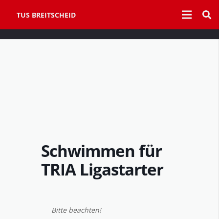
TUS BREITSCHEID
Schwimmen für
TRIA Ligastarter
Bitte beachten!