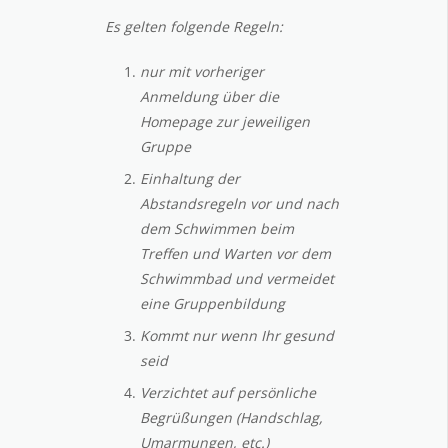
Es gelten folgende Regeln:
nur mit vorheriger
Anmeldung über die
Homepage zur jeweiligen
Gruppe
Einhaltung der
Abstandsregeln vor und nach
dem Schwimmen beim
Treffen und Warten vor dem
Schwimmbad und vermeidet
eine Gruppenbildung
Kommt nur wenn Ihr gesund
seid
Verzichtet auf persönliche
Begrüßungen (Handschlag,
Umarmungen, etc.)