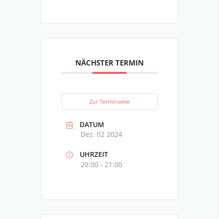
NÄCHSTER TERMIN
Zur Terminseite
DATUM
Dez. 02 2024
UHRZEIT
20:00 - 21:00