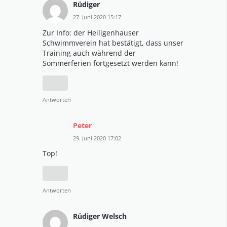
Rüdiger
27. Juni 2020 15:17
Zur Info: der Heiligenhauser
Schwimmverein hat bestätigt, dass unser
Training auch während der
Sommerferien fortgesetzt werden kann!
Antworten
Peter
29. Juni 2020 17:02
Top!
Antworten
Rüdiger Welsch