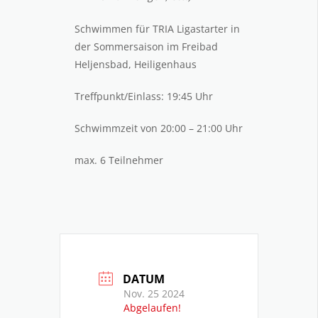
Schwimmen für TRIA Ligastarter in
der Sommersaison im Freibad
Heljensbad, Heiligenhaus
Treffpunkt/Einlass: 19:45 Uhr
Schwimmzeit von 20:00 – 21:00 Uhr
max. 6 Teilnehmer
DATUM
Nov. 25 2024
Abgelaufen!