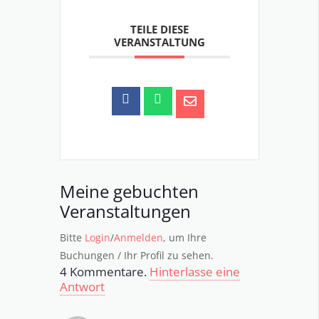
TEILE DIESE
VERANSTALTUNG
Meine gebuchten
Veranstaltungen
Bitte
Login
/
Anmelden
, um Ihre
Buchungen / Ihr Profil zu sehen.
4
Kommentare
.
Hinterlasse eine
Antwort