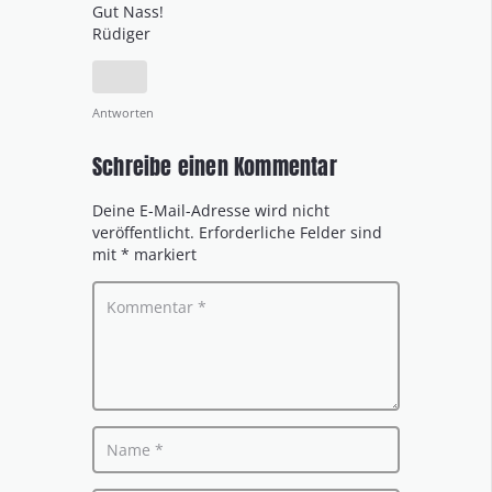
Gut Nass!
Rüdiger
Antworten
Schreibe einen Kommentar
Deine E-Mail-Adresse wird nicht
veröffentlicht.
Erforderliche Felder sind
mit
*
markiert