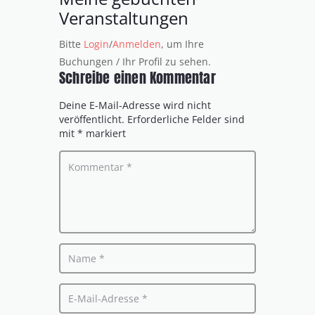
Veranstaltungen
Bitte
Login
/
Anmelden
, um Ihre
Buchungen / Ihr Profil zu sehen.
Schreibe einen Kommentar
Deine E-Mail-Adresse wird nicht
veröffentlicht.
Erforderliche Felder sind
mit
*
markiert