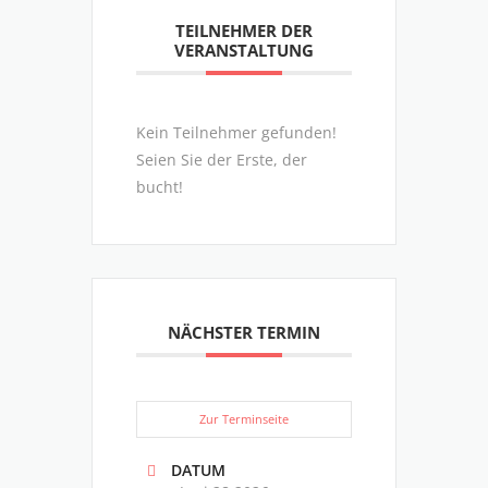
TEILNEHMER DER
VERANSTALTUNG
Kein Teilnehmer gefunden!
Seien Sie der Erste, der
bucht!
NÄCHSTER TERMIN
Zur Terminseite
DATUM