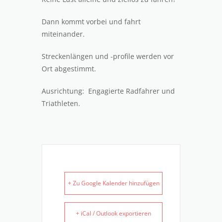
Dann kommt vorbei und fahrt
miteinander.
Streckenlängen und -profile werden vor
Ort abgestimmt.
Ausrichtung: Engagierte Radfahrer und
Triathleten.
+ Zu Google Kalender hinzufügen
+ iCal / Outlook exportieren