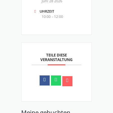
Juni 28 2026
UHRZEIT
10:00 - 12:00
TEILE DIESE
VERANSTALTUNG
Meine gebuchten