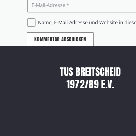
Name, E-Mail-Adresse und Website in die
KOMMENTAR ABSCHICKEN
TUS BREITSCHEID
1972/89 E.V.