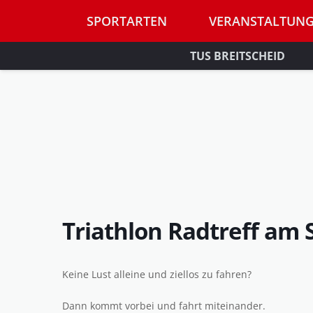
SPORTARTEN
VERANSTALTUN
TUS BREITSCHEID
Triathlon Radtreff am
Keine Lust alleine und ziellos zu fahren?
Dann kommt vorbei und fahrt miteinander.