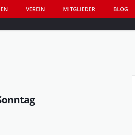
GEN
VEREIN
MITGLIEDER
BLOG
 Sonntag