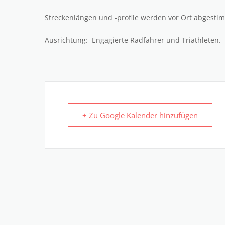
Streckenlängen und -profile werden vor Ort abgesti
Ausrichtung: Engagierte Radfahrer und Triathleten.
+ Zu Google Kalender hinzufügen