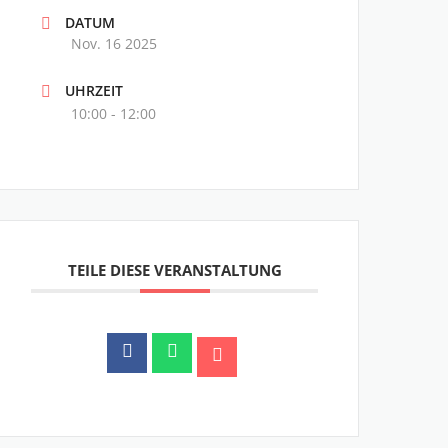
DATUM
Nov. 16 2025
UHRZEIT
10:00 - 12:00
TEILE DIESE VERANSTALTUNG