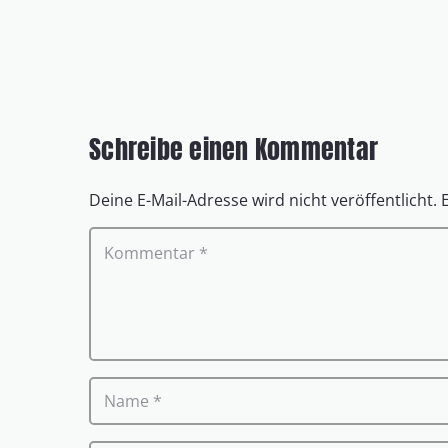
Schreibe einen Kommentar
Deine E-Mail-Adresse wird nicht veröffentlicht.