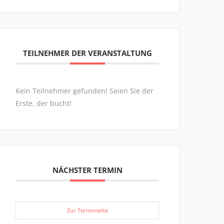
TEILNEHMER DER VERANSTALTUNG
Kein Teilnehmer gefunden! Seien Sie der
Erste, der bucht!
NÄCHSTER TERMIN
Zur Terminseite