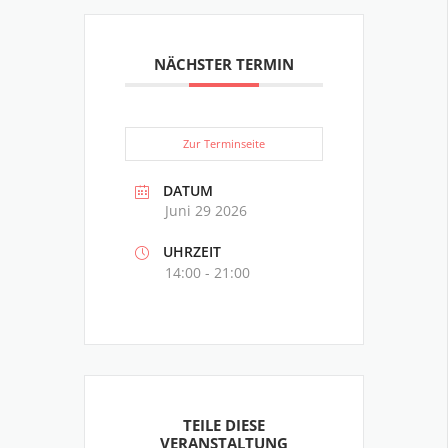
NÄCHSTER TERMIN
Zur Terminseite
DATUM
Juni 29 2026
UHRZEIT
14:00 - 21:00
TEILE DIESE
VERANSTALTUNG