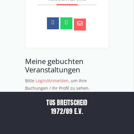
Meine gebuchten
Veranstaltungen
Bitte
Login
/
Anmelden
, um Ihre
Buchungen / Ihr Profil zu sehen.
TUS BREITSCHEID
1972/89 E.V.