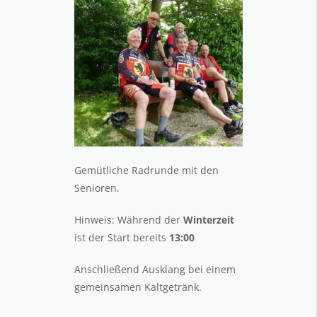
Gemütliche Radrunde mit den
Senioren.
Hinweis: Während der
Winterzeit
ist der Start bereits
13:00
Anschließend Ausklang bei einem
gemeinsamen Kaltgetränk.