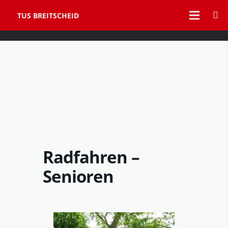
TUS BREITSCHEID
Radfahren –
Senioren