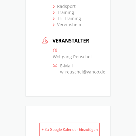
Radsport
Training
Tri-Training
Vereinsheim
VERANSTALTER
Wolfgang Reuschel
E-Mail
w_reuschel@yahoo.de
+ Zu Google Kalender hinzufügen