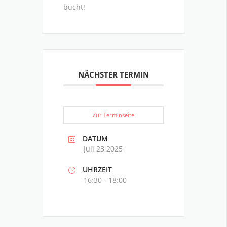
bucht!
NÄCHSTER TERMIN
Zur Terminseite
DATUM
Juli 23 2025
UHRZEIT
16:30 - 18:00