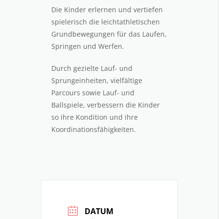
Die Kinder erlernen und vertiefen
spielerisch die leichtathletischen
Grundbewegungen für das Laufen,
Springen und Werfen.
Durch gezielte Lauf- und
Sprungeinheiten, vielfältige
Parcours sowie Lauf- und
Ballspiele, verbessern die Kinder
so ihre Kondition und ihre
Koordinationsfähigkeiten.
DATUM