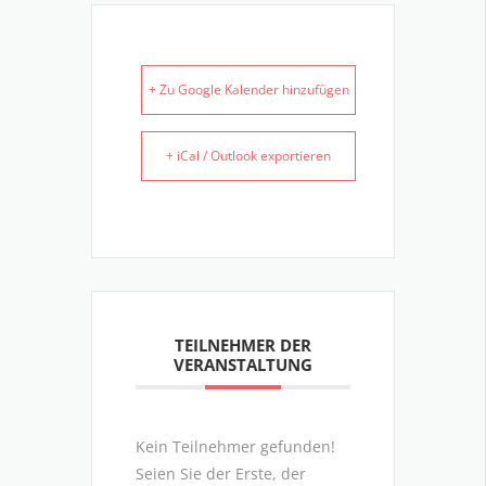
+ Zu Google Kalender hinzufügen
+ iCal / Outlook exportieren
TEILNEHMER DER
VERANSTALTUNG
Kein Teilnehmer gefunden!
Seien Sie der Erste, der