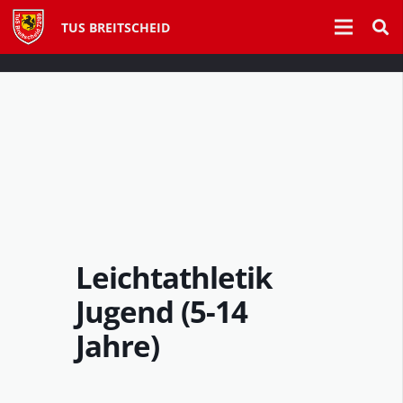
TUS BREITSCHEID
Leichtathletik
Jugend (5-14
Jahre)