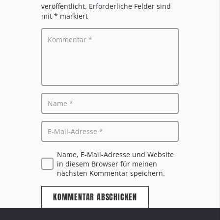
veröffentlicht.
Erforderliche Felder sind
mit
*
markiert
Name, E-Mail-Adresse und Website
in diesem Browser für meinen
nächsten Kommentar speichern.
KOMMENTAR ABSCHICKEN