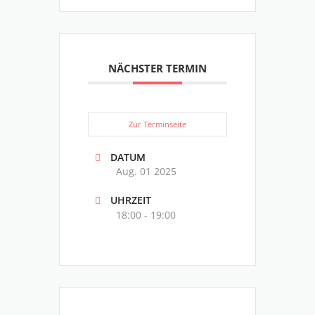
NÄCHSTER TERMIN
Zur Terminseite
DATUM
Aug. 01 2025
UHRZEIT
18:00 - 19:00