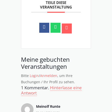
TEILE DIESE
VERANSTALTUNG
Meine gebuchten
Veranstaltungen
Bitte
Login
/
Anmelden
, um Ihre
Buchungen / Ihr Profil zu sehen.
1
Kommentar
.
Hinterlasse eine
Antwort
Meinolf Runte