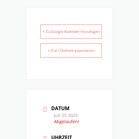
+ Zu Google Kalender hinzufügen
+ iCal / Outlook exportieren
DATUM
Juli 25 2025
Abgelaufen!
UHRZEIT