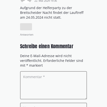
22. Mai 2024 19:36
Aufgrund der Helferparty zu der
Breitscheider Nacht findet der Lauftreff
am 24.05.2024 nicht statt.
Antworten
Schreibe einen Kommentar
Deine E-Mail-Adresse wird nicht
veröffentlicht.
Erforderliche Felder sind
mit
*
markiert