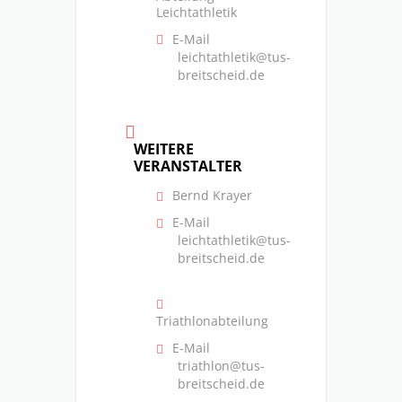
Leichtathletik
E-Mail
leichtathletik@tus-
breitscheid.de
WEITERE
VERANSTALTER
Bernd Krayer
E-Mail
leichtathletik@tus-
breitscheid.de
Triathlonabteilung
E-Mail
triathlon@tus-
breitscheid.de