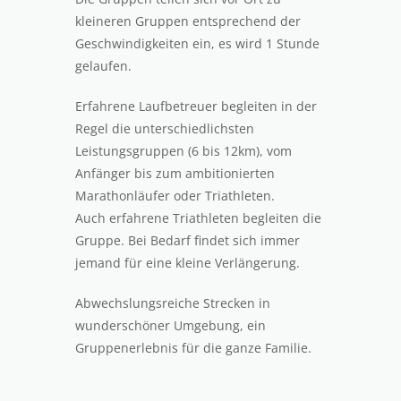
kleineren Gruppen entsprechend der
Geschwindigkeiten ein, es wird 1 Stunde
gelaufen.
Erfahrene Laufbetreuer begleiten in der
Regel die unterschiedlichsten
Leistungsgruppen (6 bis 12km), vom
Anfänger bis zum ambitionierten
Marathonläufer oder Triathleten.
Auch erfahrene Triathleten begleiten die
Gruppe. Bei Bedarf findet sich immer
jemand für eine kleine Verlängerung.
Abwechslungsreiche Strecken in
wunderschöner Umgebung, ein ​
Gruppenerlebnis für die ganze Familie.