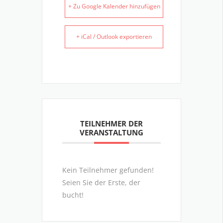
+ Zu Google Kalender hinzufügen
+ iCal / Outlook exportieren
TEILNEHMER DER
VERANSTALTUNG
Kein Teilnehmer gefunden!
Seien Sie der Erste, der
bucht!