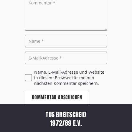
Name, E-Mail-Adresse und Website
in diesem Browser für meinen
nächsten Kommentar speichern.
KOMMENTAR ABSCHICKEN
TUS BREITSCHEID
1972/89 E.V.