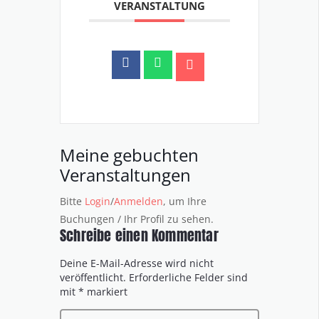
VERANSTALTUNG
Meine gebuchten
Veranstaltungen
Bitte
Login
/
Anmelden
, um Ihre
Buchungen / Ihr Profil zu sehen.
Schreibe einen Kommentar
Deine E-Mail-Adresse wird nicht
veröffentlicht.
Erforderliche Felder sind
mit
*
markiert