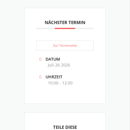
NÄCHSTER TERMIN
Zur Terminseite
DATUM
Juli 26 2026
UHRZEIT
10:00 - 12:00
TEILE DIESE