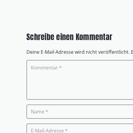
Schreibe einen Kommentar
Deine E-Mail-Adresse wird nicht veröffentlicht.