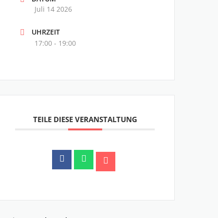
Juli 14 2026
UHRZEIT
17:00 - 19:00
TEILE DIESE VERANSTALTUNG