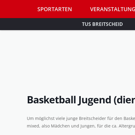
SPORTARTEN
VERANSTALTUN
TUS BREITSCHEID
Basketball Jugend (die
Um möglichst viele junge Breitscheider für den Baske
mixed, also Mädchen und Jungen, für die ca. Altergr