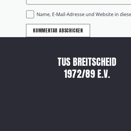
Name, E-Mail-Adresse und Website in die
KOMMENTAR ABSCHICKEN
TUS BREITSCHEID
1972/89 E.V.