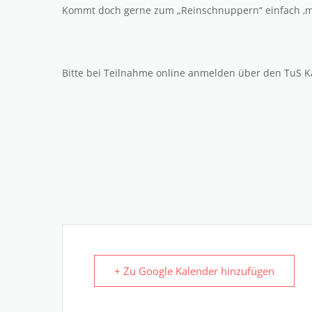
Kommt doch gerne zum „Reinschnuppern“ einfach ‚ma
Bitte bei Teilnahme online anmelden über den TuS K
+ Zu Google Kalender hinzufügen