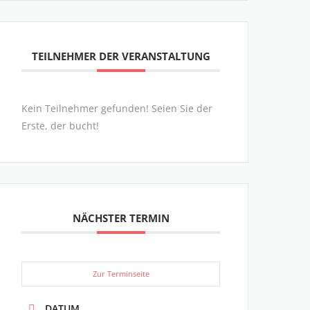
TEILNEHMER DER VERANSTALTUNG
Kein Teilnehmer gefunden! Seien Sie der
Erste, der bucht!
NÄCHSTER TERMIN
Zur Terminseite
DATUM