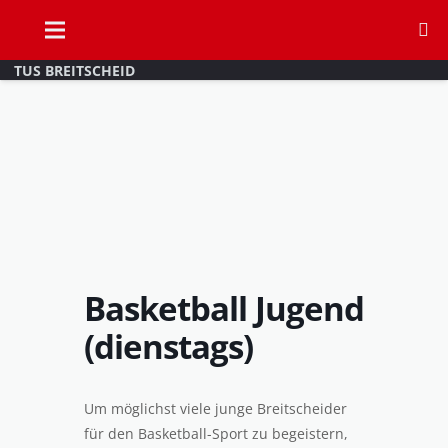
TUS BREITSCHEID
Basketball Jugend
(dienstags)
Um möglichst viele junge Breitscheider
für den Basketball-Sport zu begeistern,