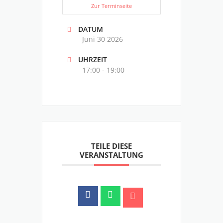
Zur Terminseite
DATUM
Juni 30 2026
UHRZEIT
17:00 - 19:00
TEILE DIESE
VERANSTALTUNG