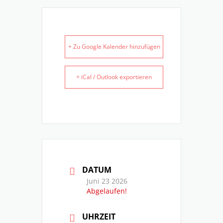
+ Zu Google Kalender hinzufügen
+ iCal / Outlook exportieren
DATUM
Juni 23 2026
Abgelaufen!
UHRZEIT