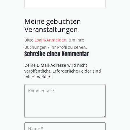
Meine gebuchten
Veranstaltungen
Bitte
Login
/
Anmelden
, um Ihre
Buchungen / Ihr Profil zu sehen.
Schreibe einen Kommentar
Deine E-Mail-Adresse wird nicht
veröffentlicht.
Erforderliche Felder sind
mit
*
markiert