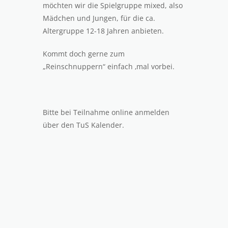
möchten wir die Spielgruppe mixed, also
Mädchen und Jungen, für die ca.
Altergruppe 12-18 Jahren anbieten.
Kommt doch gerne zum
„Reinschnuppern“ einfach ‚mal vorbei.
Bitte bei Teilnahme online anmelden
über den TuS Kalender.