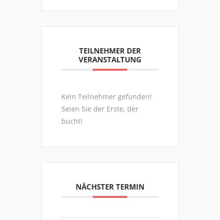
TEILNEHMER DER
VERANSTALTUNG
Kein Teilnehmer gefunden!
Seien Sie der Erste, der
bucht!
NÄCHSTER TERMIN