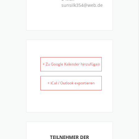
sunsilk354@web.de
+ Zu Google Kalender hinzufügen
+ iCal / Outlook exportieren
TEILNEHMER DER