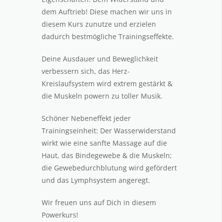
dem Auftrieb! Diese machen wir uns in
diesem Kurs zunutze und erzielen
dadurch bestmögliche Trainingseffekte.
Deine Ausdauer und Beweglichkeit
verbessern sich, das Herz-
Kreislaufsystem wird extrem gestärkt &
die Muskeln powern zu toller Musik.
Schöner Nebeneffekt jeder
Trainingseinheit: Der Wasserwiderstand
wirkt wie eine sanfte Massage auf die
Haut, das Bindegewebe & die Muskeln;
die Gewebedurchblutung wird gefördert
und das Lymphsystem angeregt.
Wir freuen uns auf Dich in diesem
Powerkurs!