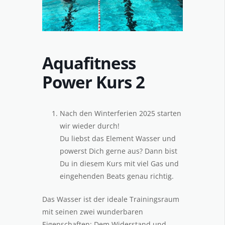
Aquafitness
Power Kurs 2
Nach den Winterferien 2025 starten
wir wieder durch!
Du liebst das Element Wasser und
powerst Dich gerne aus? Dann bist
Du in diesem Kurs mit viel Gas und
eingehenden Beats genau richtig.
Das Wasser ist der ideale Trainingsraum
mit seinen zwei wunderbaren
Eigenschaften: Dem Widerstand und