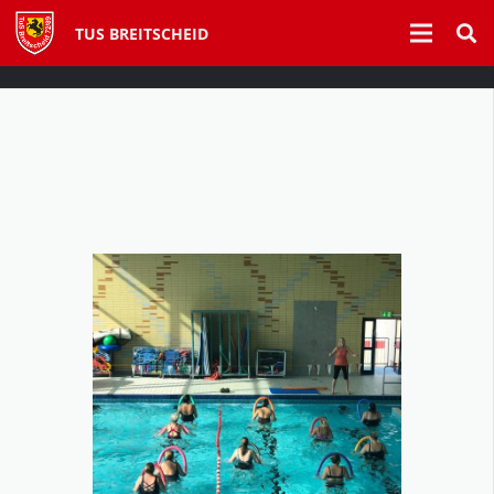
TUS BREITSCHEID