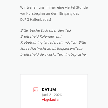
Wir treffen uns immer eine viertel Stunde
vor Kursbeginn an dem Eingang des
DLRG Hallenbades!
Bitte buche Dich über den TuS
Breitscheid Kalender ein!
Probetraining ist jederzeit möglich- Bitte
kurze Nachricht an birthe.jansen@tus-
breitscheid.de zwecks Terminabsprache.
DATUM
Juni 21 2026
Abgelaufen!