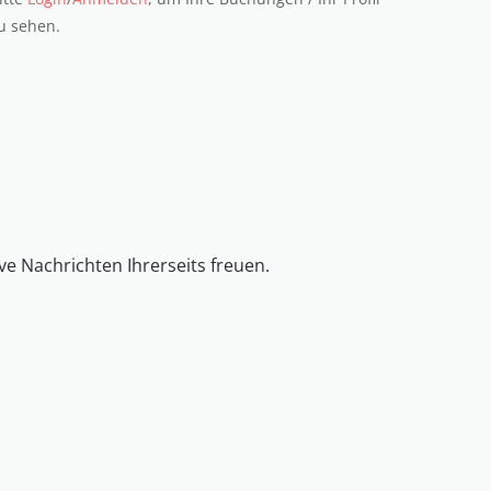
u sehen.
ve Nachrichten Ihrerseits freuen.