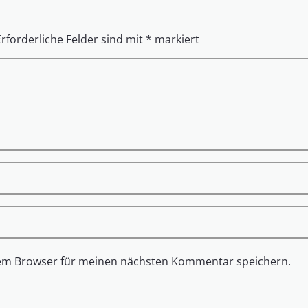
Erforderliche Felder sind mit
*
markiert
sem Browser für meinen nächsten Kommentar speichern.