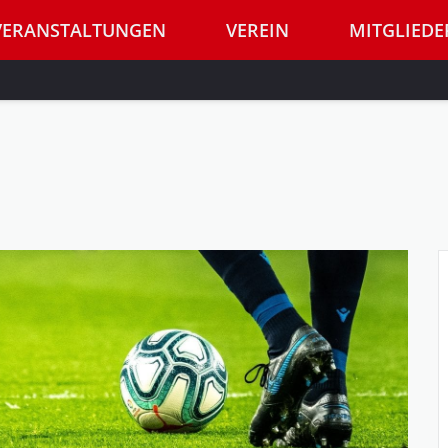
VERANSTALTUNGEN
VEREIN
MITGLIEDE