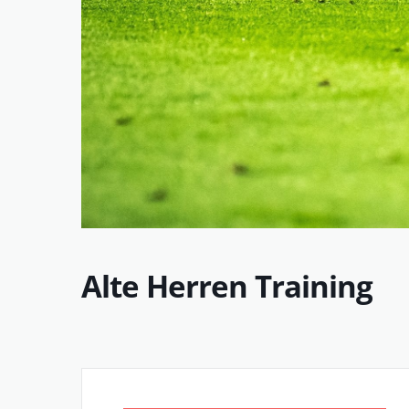
Alte Herren Training