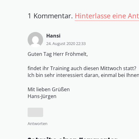
1
Kommentar
.
Hinterlasse eine An
Hansi
24. August 2020 22:33
Guten Tag Herr Fröhmelt,
findet ihr Training auch diesen Mittwoch statt?
Ich bin sehr interessiert daran, einmal bei Ih
Mit lieben Grüßen
Hans-Jürgen
Antworten