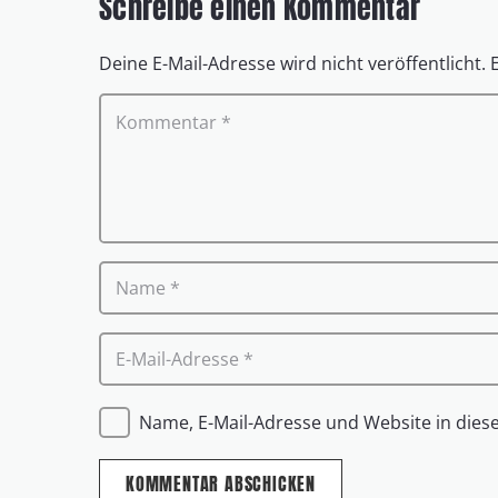
Schreibe einen Kommentar
Deine E-Mail-Adresse wird nicht veröffentlicht.
Name, E-Mail-Adresse und Website in die
KOMMENTAR ABSCHICKEN