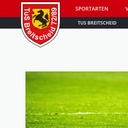
SPORTARTEN
TUS BREITSCHEID