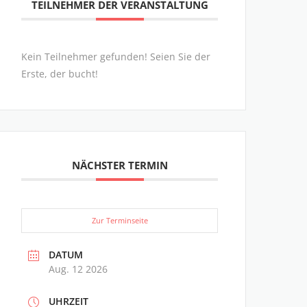
TEILNEHMER DER VERANSTALTUNG
Kein Teilnehmer gefunden! Seien Sie der
Erste, der bucht!
NÄCHSTER TERMIN
Zur Terminseite
DATUM
Aug. 12 2026
UHRZEIT