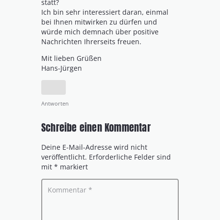
statt?
Ich bin sehr interessiert daran, einmal
bei Ihnen mitwirken zu dürfen und
würde mich demnach über positive
Nachrichten Ihrerseits freuen.
Mit lieben Grüßen
Hans-Jürgen
Antworten
Schreibe einen Kommentar
Deine E-Mail-Adresse wird nicht
veröffentlicht.
Erforderliche Felder sind
mit
*
markiert