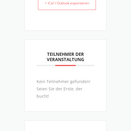
+ iCal / Outlook exportieren
TEILNEHMER DER
VERANSTALTUNG
Kein Teilnehmer gefunden!
Seien Sie der Erste, der
bucht!