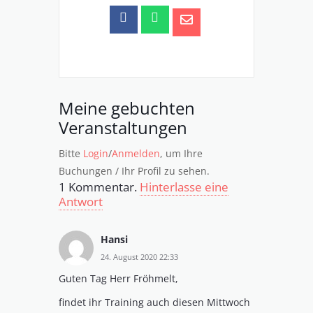
Meine gebuchten
Veranstaltungen
Bitte
Login
/
Anmelden
, um Ihre
Buchungen / Ihr Profil zu sehen.
1
Kommentar
.
Hinterlasse eine
Antwort
Hansi
24. August 2020 22:33
Guten Tag Herr Fröhmelt,
findet ihr Training auch diesen Mittwoch