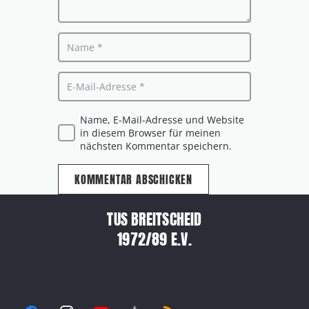
Name, E-Mail-Adresse und Website
in diesem Browser für meinen
nächsten Kommentar speichern.
KOMMENTAR ABSCHICKEN
TUS BREITSCHEID
1972/89 E.V.