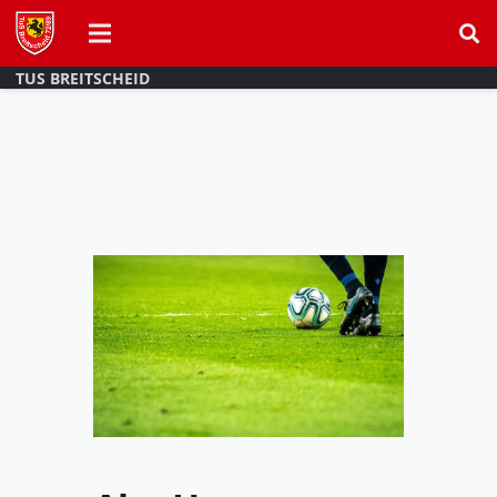
TUS BREITSCHEID