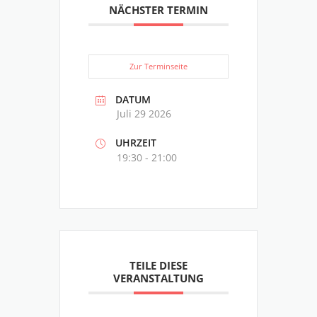
NÄCHSTER TERMIN
Zur Terminseite
DATUM
Juli 29 2026
UHRZEIT
19:30 - 21:00
TEILE DIESE
VERANSTALTUNG