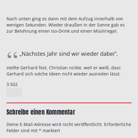
Nach unten ging es dann mit dem Aufzug innerhalb von
wenigen Sekunden. Wieder draußen in der Sonne gab es
zur Belohnung einen Iso-Drink und einen Müsliriegel.
„Nächstes Jahr sind wir wieder dabei“,
stellte Gerhard fest. Christian nickte, weil er weiß, dass
Gerhard sich solche Ideen nicht wieder ausreden lässt.
3.502
Schreibe einen Kommentar
Deine E-Mail-Adresse wird nicht veröffentlicht.
Erforderliche
Felder sind mit
*
markiert