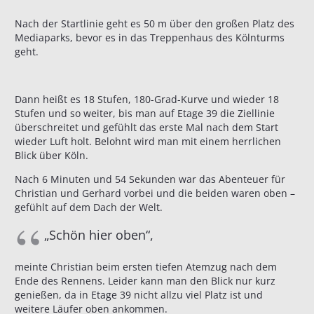
Nach der Startlinie geht es 50 m über den großen Platz des
Mediaparks, bevor es in das Treppenhaus des Kölnturms
geht.
Dann heißt es 18 Stufen, 180-Grad-Kurve und wieder 18
Stufen und so weiter, bis man auf Etage 39 die Ziellinie
überschreitet und gefühlt das erste Mal nach dem Start
wieder Luft holt. Belohnt wird man mit einem herrlichen
Blick über Köln.
Nach 6 Minuten und 54 Sekunden war das Abenteuer für
Christian und Gerhard vorbei und die beiden waren oben –
gefühlt auf dem Dach der Welt.
„Schön hier oben“,
meinte Christian beim ersten tiefen Atemzug nach dem
Ende des Rennens. Leider kann man den Blick nur kurz
genießen, da in Etage 39 nicht allzu viel Platz ist und
weitere Läufer oben ankommen.