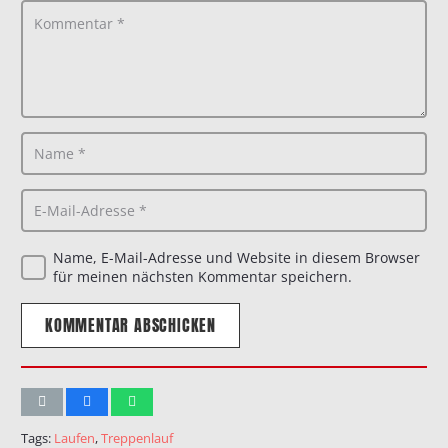
Name, E-Mail-Adresse und Website in diesem Browser
für meinen nächsten Kommentar speichern.
KOMMENTAR ABSCHICKEN
Tags:
Laufen
,
Treppenlauf