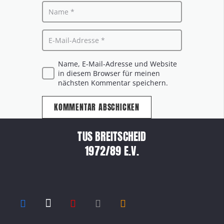
Name, E-Mail-Adresse und Website
in diesem Browser für meinen
nächsten Kommentar speichern.
KOMMENTAR ABSCHICKEN
TUS BREITSCHEID
1972/89 E.V.