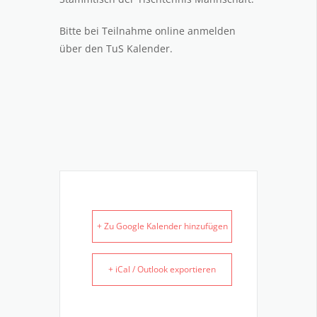
Bitte bei Teilnahme online anmelden
über den TuS Kalender.
+ Zu Google Kalender hinzufügen
+ iCal / Outlook exportieren