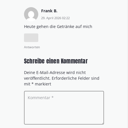
Frank B.
29. April 2026 02:22
Heute gehen die Getränke auf mich
Antworten
Schreibe einen Kommentar
Deine E-Mail-Adresse wird nicht
veröffentlicht.
Erforderliche Felder sind
mit
*
markiert