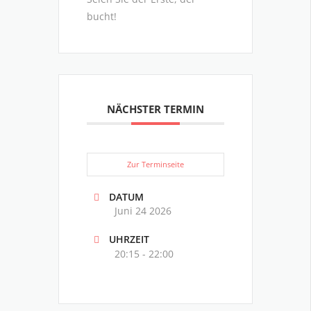
bucht!
NÄCHSTER TERMIN
Zur Terminseite
DATUM
Juni 24 2026
UHRZEIT
20:15 - 22:00