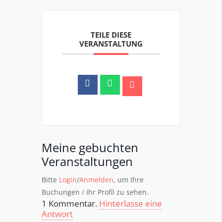
TEILE DIESE
VERANSTALTUNG
Meine gebuchten
Veranstaltungen
Bitte
Login
/
Anmelden
, um Ihre
Buchungen / Ihr Profil zu sehen.
1
Kommentar
.
Hinterlasse eine
Antwort