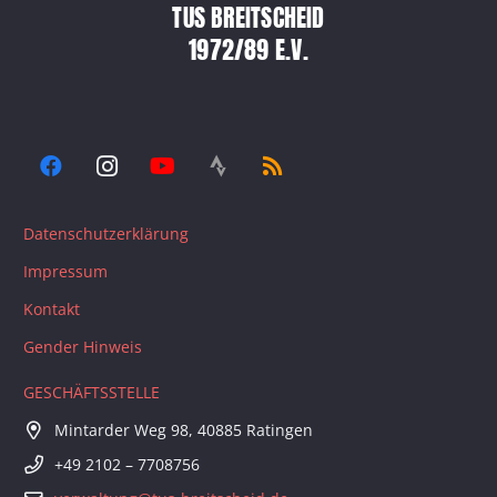
TUS BREITSCHEID
1972/89 E.V.
Datenschutzerklärung
Impressum
Kontakt
Gender Hinweis
GESCHÄFTSSTELLE
Mintarder Weg 98, 40885 Ratingen
+49 2102 – 7708756