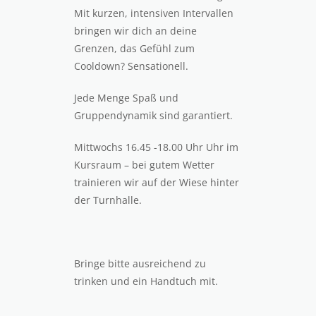
Mit kurzen, intensiven Intervallen
bringen wir dich an deine
Grenzen, das Gefühl zum
Cooldown? Sensationell.
Jede Menge Spaß und
Gruppendynamik sind garantiert.
Mittwochs 16.45 -18.00 Uhr Uhr im
Kursraum – bei gutem Wetter
trainieren wir auf der Wiese hinter
der Turnhalle.
Bringe bitte ausreichend zu
trinken und ein Handtuch mit.