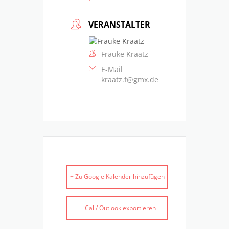
VERANSTALTER
Frauke Kraatz
E-Mail
kraatz.f@gmx.de
+ Zu Google Kalender hinzufügen
+ iCal / Outlook exportieren