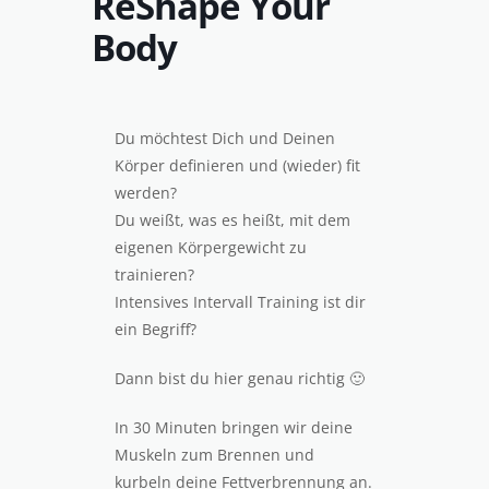
ReShape Your
Body
Du möchtest Dich und Deinen
Körper definieren und (wieder) fit
werden?
Du weißt, was es heißt, mit dem
eigenen Körpergewicht zu
trainieren?
Intensives Intervall Training ist dir
ein Begriff?
Dann bist du hier genau richtig 🙂
In 30 Minuten bringen wir deine
Muskeln zum Brennen und
kurbeln deine Fettverbrennung an.