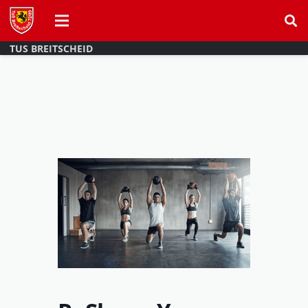
TUS BREITSCHEID