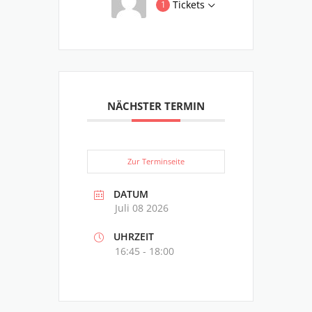
Tickets
1
NÄCHSTER TERMIN
Zur Terminseite
DATUM
Juli 08 2026
UHRZEIT
16:45 - 18:00