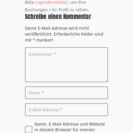
Bitte
Login
/
Anmelden
, um Ihre
Buchungen / Ihr Profil zu sehen.
Schreibe einen Kommentar
Deine E-Mail-Adresse wird nicht
veröffentlicht.
Erforderliche Felder sind
mit
*
markiert
Name, E-Mail-Adresse und Website
in diesem Browser für meinen