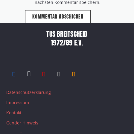
nächsten Kommentar speichern.
KOMMENTAR ABSCHICKEN
TUS BREITSCHEID
1972/89 E.V.
Datenschutzerklärung
Impressum
Kontakt
Gender Hinweis