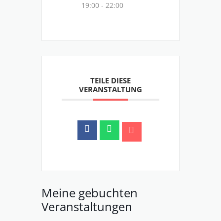
19:00 - 22:00
TEILE DIESE
VERANSTALTUNG
Meine gebuchten
Veranstaltungen