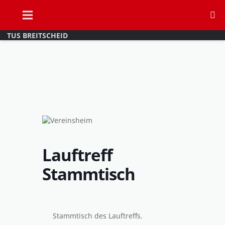
TUS BREITSCHEID
Lauftreff
Stammtisch
Stammtisch des Lauftreffs.