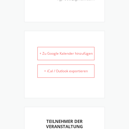
+ Zu Google Kalender hinzufügen
+ iCal / Outlook exportieren
TEILNEHMER DER
VERANSTALTUNG