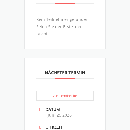
Kein Teilnehmer gefunden!
Seien Sie der Erste, der
bucht!
NÄCHSTER TERMIN
Zur Terminseite
DATUM
Juni 26 2026
UHRZEIT